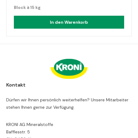
Block à 15 kg
In den Warenkorb
Kontakt
Dürfen wir Ihnen persönlich weiterhelfen? Unsere Mitarbeiter
stehen Ihnen gerne zur Verfügung.
KRONI AG Mineralstoffe
Bafflesstr. 5