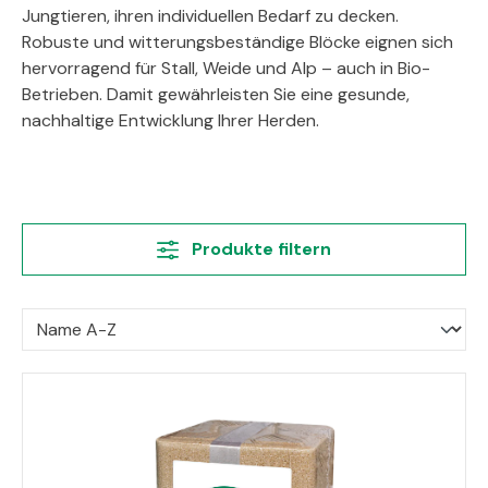
Jungtieren, ihren individuellen Bedarf zu decken.
Robuste und witterungsbeständige Blöcke eignen sich
hervorragend für Stall, Weide und Alp – auch in Bio-
Betrieben. Damit gewährleisten Sie eine gesunde,
nachhaltige Entwicklung Ihrer Herden.
Produkte filtern