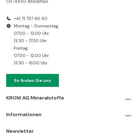
CH-9450 Altstätten
+41 71 757 60 60
Montag - Donnerstag
07.00 - 12.00 Uhr
13.30 - 17.00 Uhr
Freitag
07.00 - 12.00 Uhr
13.30 - 16.00 Uhr
So finden Sie uns
KRONI AG Mineralstoffe
Informationen
Newsletter