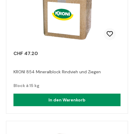
CHF 47.20
KRONI 854 Mineralblock Rindvieh und Ziegen
Block à 15 kg
In den Warenkorb