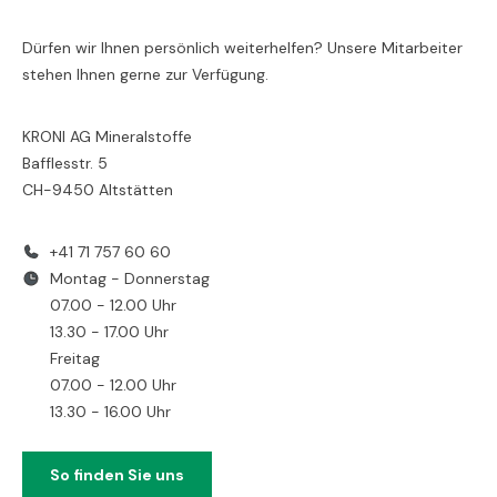
Dürfen wir Ihnen persönlich weiterhelfen? Unsere Mitarbeiter
stehen Ihnen gerne zur Verfügung.
KRONI AG Mineralstoffe
Bafflesstr. 5
CH-9450 Altstätten
+41 71 757 60 60
Montag - Donnerstag
07.00 - 12.00 Uhr
13.30 - 17.00 Uhr
Freitag
07.00 - 12.00 Uhr
13.30 - 16.00 Uhr
So finden Sie uns