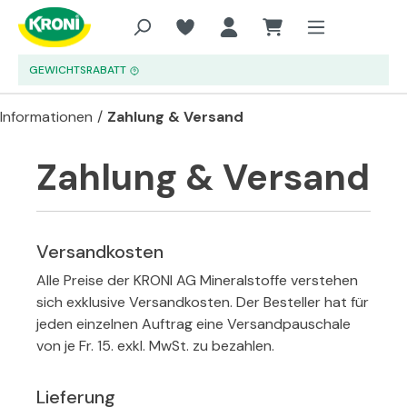
Zum Hauptinhalt springen
GEWICHTSRABATT
Informationen
/
Zahlung & Versand
Zahlung & Versand
Versandkosten
Alle Preise der KRONI AG Mineralstoffe verstehen
sich exklusive Versandkosten. Der Besteller hat für
jeden einzelnen Auftrag eine Versandpauschale
von je Fr. 15. exkl. MwSt. zu bezahlen.
Lieferung