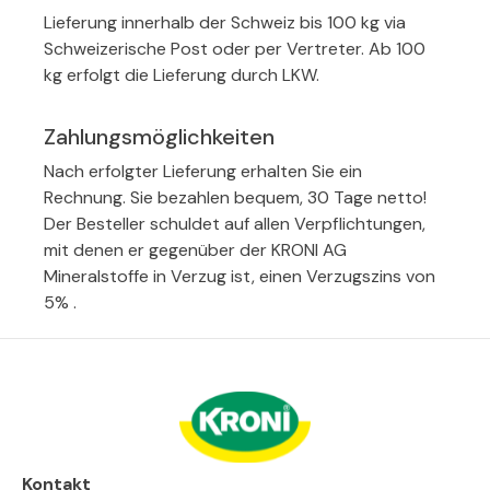
Lieferung innerhalb der Schweiz bis 100 kg via
Schweizerische Post oder per Vertreter. Ab 100
kg erfolgt die Lieferung durch LKW.
Zahlungsmöglichkeiten
Nach erfolgter Lieferung erhalten Sie ein
Rechnung. Sie bezahlen bequem, 30 Tage netto!
Der Besteller schuldet auf allen Verpflichtungen,
mit denen er gegenüber der KRONI AG
Mineralstoffe in Verzug ist, einen Verzugszins von
5% .
Kontakt