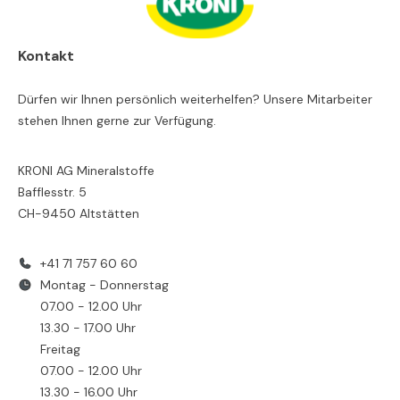
Kontakt
Dürfen wir Ihnen persönlich weiterhelfen? Unsere Mitarbeiter
stehen Ihnen gerne zur Verfügung.
KRONI AG Mineralstoffe
Bafflesstr. 5
CH-9450 Altstätten
+41 71 757 60 60
Montag - Donnerstag
07.00 - 12.00 Uhr
13.30 - 17.00 Uhr
Freitag
07.00 - 12.00 Uhr
13.30 - 16.00 Uhr