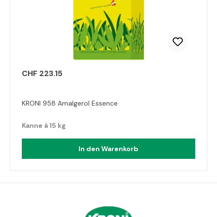
CHF 223.15
KRONI 958 Amalgerol Essence
Kanne à 15 kg
In den Warenkorb