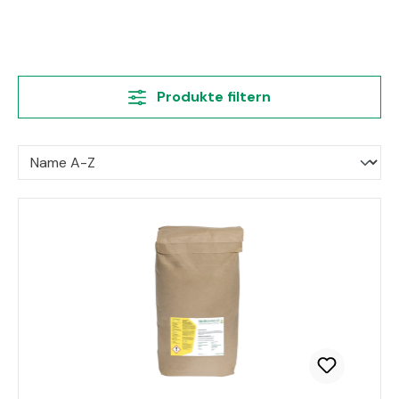
Produkte filtern