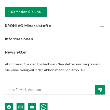
So finden Sie uns
KRONI AG Mineralstoffe
Informationen
Newsletter
Abonnieren Sie den kostenlosen Newsletter und verpassen
Sie keine Neuigkeit oder Aktion mehr von Kroni AG.