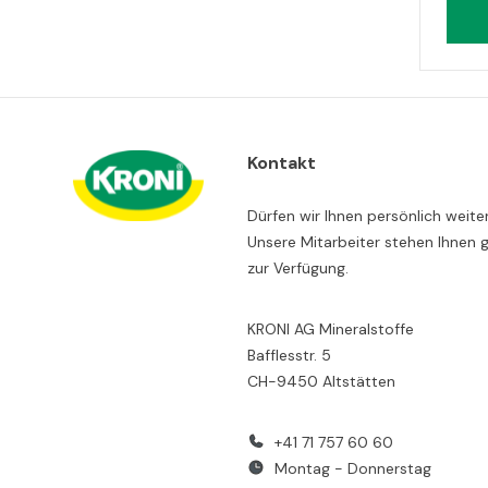
Kontakt
Dürfen wir Ihnen persönlich weite
Unsere Mitarbeiter stehen Ihnen 
zur Verfügung.
KRONI AG Mineralstoffe
Bafflesstr. 5
CH-9450 Altstätten
+41 71 757 60 60
Montag - Donnerstag