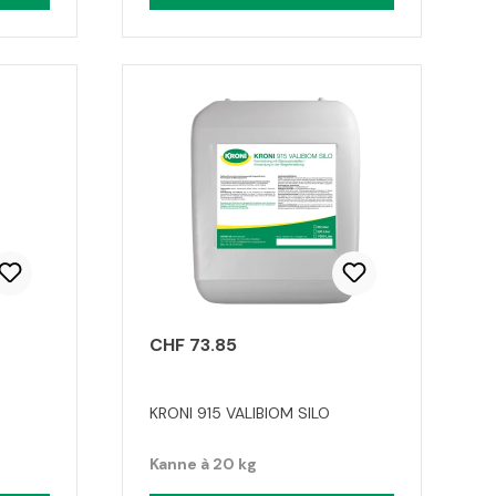
CHF 73.85
KRONI 915 VALIBIOM SILO
Kanne à 20 kg