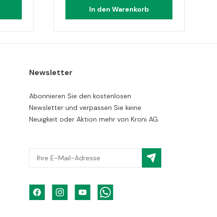
In den Warenkorb
Newsletter
Abonnieren Sie den kostenlosen
Newsletter und verpassen Sie keine
Neuigkeit oder Aktion mehr von Kroni AG.