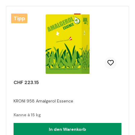
Tipp
CHF 223.15
KRONI 958 Amalgerol Essence
Kanne à 15 kg
In den Warenkorb