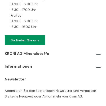
07.00 - 12.00 Uhr
13.30 - 17.00 Uhr
Freitag
07.00 - 12.00 Uhr
13.30 - 16.00 Uhr
So finden Sie uns
KRONI AG Mineralstoffe
Informationen
Newsletter
Abonnieren Sie den kostenlosen Newsletter und verpassen
Sie keine Neuigkeit oder Aktion mehr von Kroni AG.