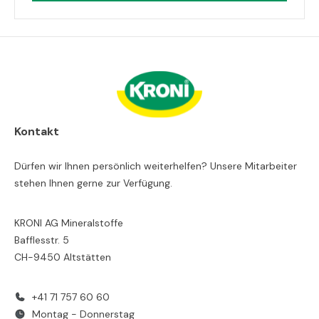
Kontakt
Dürfen wir Ihnen persönlich weiterhelfen? Unsere Mitarbeiter
stehen Ihnen gerne zur Verfügung.
KRONI AG Mineralstoffe
Bafflesstr. 5
CH-9450 Altstätten
+41 71 757 60 60
Montag - Donnerstag