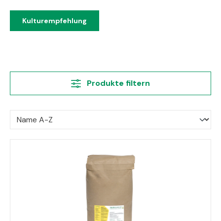
Kulturempfehlung
Produkte filtern