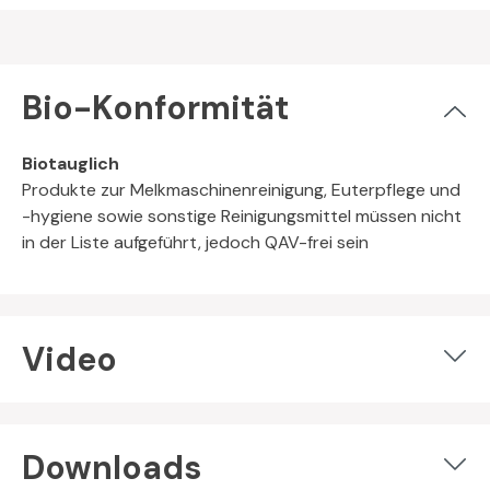
Bio-Konformität
Biotauglich
Produkte zur Melkmaschinenreinigung, Euterpflege und
-hygiene sowie sonstige Reinigungsmittel müssen nicht
in der Liste aufgeführt, jedoch QAV-frei sein
Video
Downloads