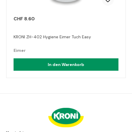
CHF 8.60
KRONI ZH-402 Hygiene Eimer Tuch Easy
Eimer
In den Warenkorb