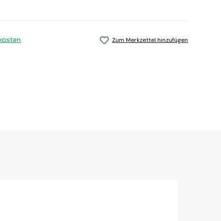
dkosten
Zum Merkzettel hinzufügen