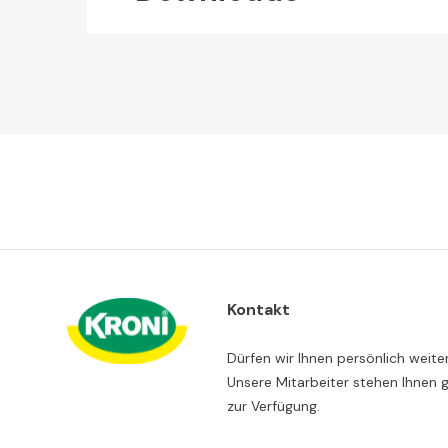
Kontakt
Dürfen wir Ihnen persönlich weite
Unsere Mitarbeiter stehen Ihnen 
zur Verfügung.