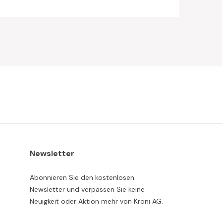
Newsletter
Abonnieren Sie den kostenlosen
Newsletter und verpassen Sie keine
Neuigkeit oder Aktion mehr von Kroni AG.