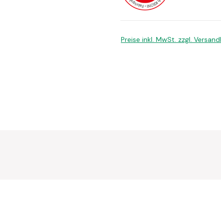
Preise inkl. MwSt. zzgl. Versan