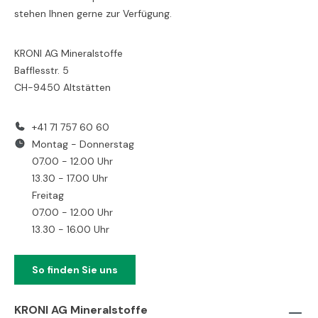
stehen Ihnen gerne zur Verfügung.
KRONI AG Mineralstoffe
Bafflesstr. 5
CH-9450 Altstätten
+41 71 757 60 60
Montag - Donnerstag
07.00 - 12.00 Uhr
13.30 - 17.00 Uhr
Freitag
07.00 - 12.00 Uhr
13.30 - 16.00 Uhr
So finden Sie uns
KRONI AG Mineralstoffe