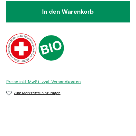
In den Warenkorb
Preise inkl. MwSt. zzgl. Versandkosten
Zum Merkzettel hinzufügen