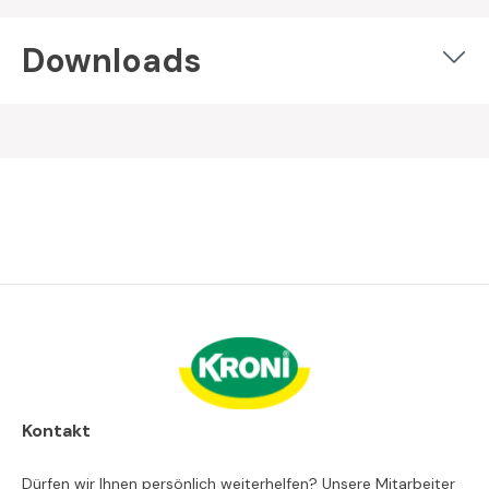
Downloads
Kontakt
Dürfen wir Ihnen persönlich weiterhelfen? Unsere Mitarbeiter