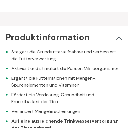
Produktinformation
Steigert die Grundfutteraufnahme und verbessert
die Futterverwertung
Aktiviert und stimuliert die Pansen Mikroorganismen
Ergänzt die Futterrationen mit Mengen-,
Spurenelementen und Vitaminen
Fördert die Verdauung, Gesundheit und
Fruchtbarkeit der Tiere
Verhindert Mangelerscheinungen
Auf eine ausreichende Trinkwasserversorgung
der Tiere achten!