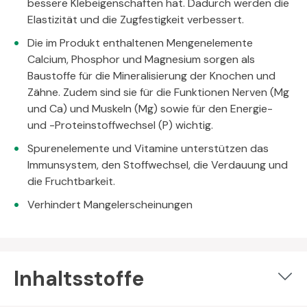
bessere Klebeigenschaften hat. Dadurch werden die
Elastizität und die Zugfestigkeit verbessert.
Die im Produkt enthaltenen Mengenelemente
Calcium, Phosphor und Magnesium sorgen als
Baustoffe für die Mineralisierung der Knochen und
Zähne. Zudem sind sie für die Funktionen Nerven (Mg
und Ca) und Muskeln (Mg) sowie für den Energie-
und -Proteinstoffwechsel (P) wichtig.
Spurenelemente und Vitamine unterstützen das
Immunsystem, den Stoffwechsel, die Verdauung und
die Fruchtbarkeit.
Verhindert Mangelerscheinungen
Inhaltsstoffe