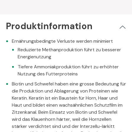
Produktinformation
Ernährungsbedingte Verluste werden minimiert
Reduzierte Methanproduktion führt zu besserer
Energienutzung
Tiefere Ammoniakproduktion führt zu erhöhter
Nutzung des Futterproteins
Biotin und Schwefel haben eine grosse Bedeutung für
die Produktion und Ablagerung von Proteinen wie
Keratin. Keratin ist ein Baustein für Horn, Haar und
Haut und bildet einen wachsähnlichen Schutzfilm im
Zitzenkanal. Beim Einsatz von Biotin und Schwefel
wird das Klauenhorn härter, weil die Hornzellen
stärker verdichtet sind und der Interzellu-lärkitt