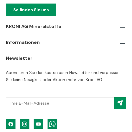
So finden Sie uns
KRONI AG Mineralstoffe
Informationen
Newsletter
Abonnieren Sie den kostenlosen Newsletter und verpassen
Sie keine Neuigkeit oder Aktion mehr von Kroni AG.