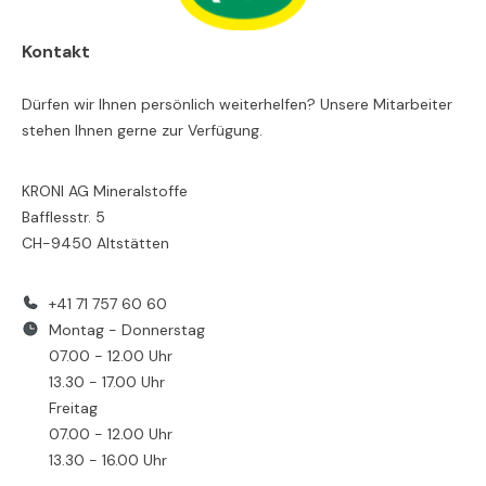
Kontakt
Dürfen wir Ihnen persönlich weiterhelfen? Unsere Mitarbeiter
stehen Ihnen gerne zur Verfügung.
KRONI AG Mineralstoffe
Bafflesstr. 5
CH-9450 Altstätten
+41 71 757 60 60
Montag - Donnerstag
07.00 - 12.00 Uhr
13.30 - 17.00 Uhr
Freitag
07.00 - 12.00 Uhr
13.30 - 16.00 Uhr