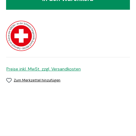
Preise inkl. MwSt. zzgl. Versandkosten
Zum Merkzettel hinzufügen