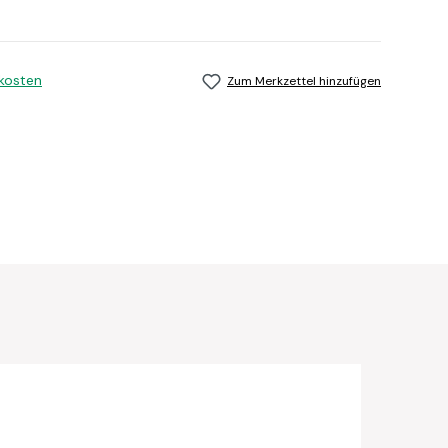
dkosten
Zum Merkzettel hinzufügen