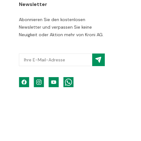
Newsletter
Abonnieren Sie den kostenlosen
Newsletter und verpassen Sie keine
Neuigkeit oder Aktion mehr von Kroni AG.