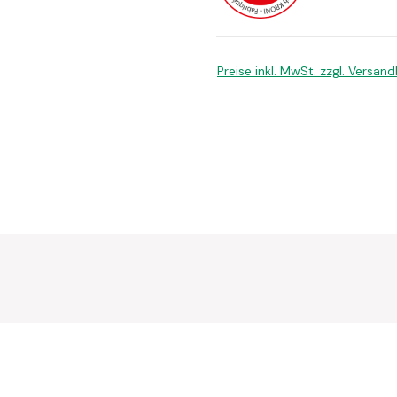
Preise inkl. MwSt. zzgl. Versan