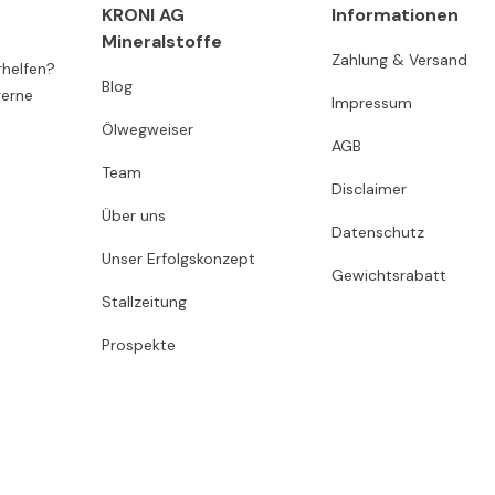
KRONI AG
Informationen
Mineralstoffe
Zahlung & Versand
rhelfen?
Blog
gerne
Impressum
Ölwegweiser
AGB
Team
Disclaimer
Über uns
Datenschutz
Unser Erfolgskonzept
Gewichtsrabatt
Stallzeitung
Prospekte