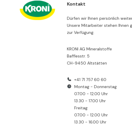
Kontakt
Dürfen wir Ihnen persönlich weite
Unsere Mitarbeiter stehen Ihnen 
zur Verfügung.
KRONI AG Mineralstoffe
Bafflesstr. 5
CH-9450 Altstätten
+41 71 757 60 60
Montag - Donnerstag
07.00 - 12.00 Uhr
13.30 - 17.00 Uhr
Freitag
07.00 - 12.00 Uhr
13.30 - 16.00 Uhr