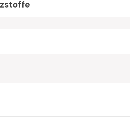
zstoffe