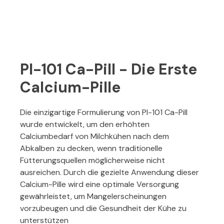
PI-101 Ca-Pill - Die Erste
Calcium-Pille
Die einzigartige Formulierung von PI-101 Ca-Pill
wurde entwickelt, um den erhöhten
Calciumbedarf von Milchkühen nach dem
Abkalben zu decken, wenn traditionelle
Fütterungsquellen möglicherweise nicht
ausreichen. Durch die gezielte Anwendung dieser
Calcium-Pille wird eine optimale Versorgung
gewährleistet, um Mangelerscheinungen
vorzubeugen und die Gesundheit der Kühe zu
unterstützen