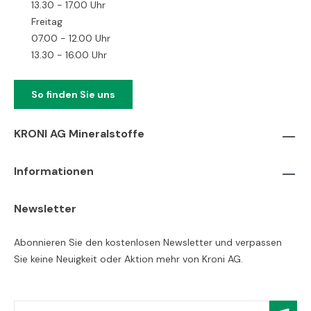
13.30 - 17.00 Uhr
Freitag
07.00 - 12.00 Uhr
13.30 - 16.00 Uhr
So finden Sie uns
KRONI AG Mineralstoffe
Informationen
Newsletter
Abonnieren Sie den kostenlosen Newsletter und verpassen
Sie keine Neuigkeit oder Aktion mehr von Kroni AG.