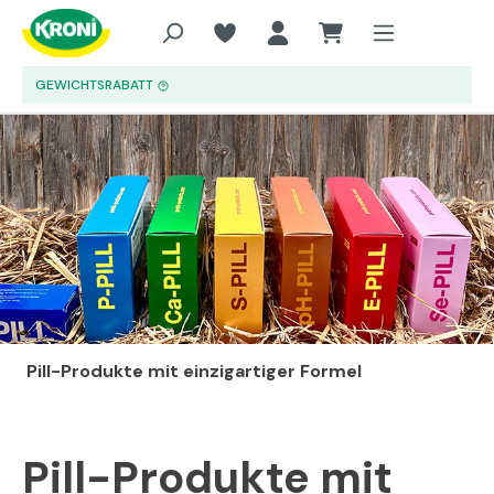
Zum Hauptinhalt springen
GEWICHTSRABATT
Pill-Produkte mit einzigartiger Formel
Pill-Produkte mit