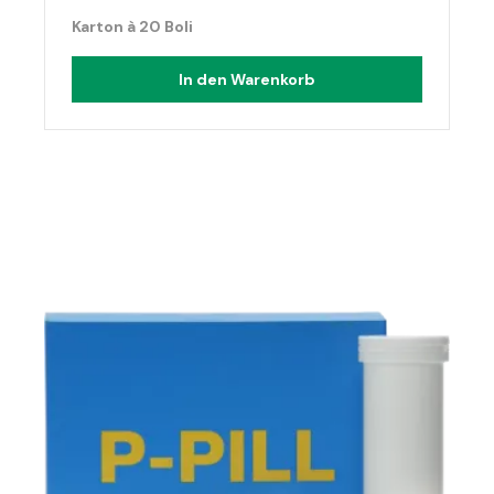
Karton à 20 Boli
In den Warenkorb