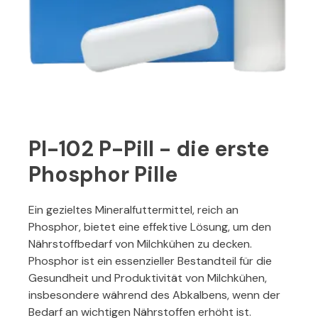
PI-102 P-Pill - die erste
Phosphor Pille
Ein gezieltes Mineralfuttermittel, reich an
Phosphor, bietet eine effektive Lösung, um den
Nährstoffbedarf von Milchkühen zu decken.
Phosphor ist ein essenzieller Bestandteil für die
Gesundheit und Produktivität von Milchkühen,
insbesondere während des Abkalbens, wenn der
Bedarf an wichtigen Nährstoffen erhöht ist.