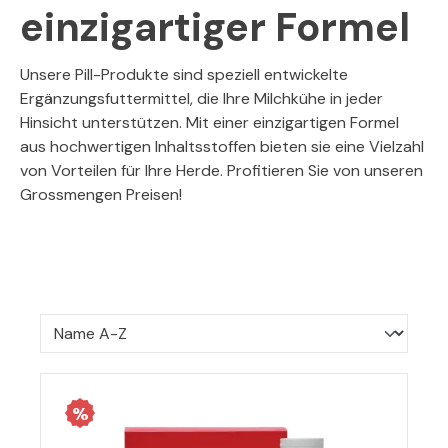
einzigartiger Formel
Unsere Pill-Produkte sind speziell entwickelte
Ergänzungsfuttermittel, die Ihre Milchkühe in jeder
Hinsicht unterstützen. Mit einer einzigartigen Formel
aus hochwertigen Inhaltsstoffen bieten sie eine Vielzahl
von Vorteilen für Ihre Herde. Profitieren Sie von unseren
Grossmengen Preisen!
%