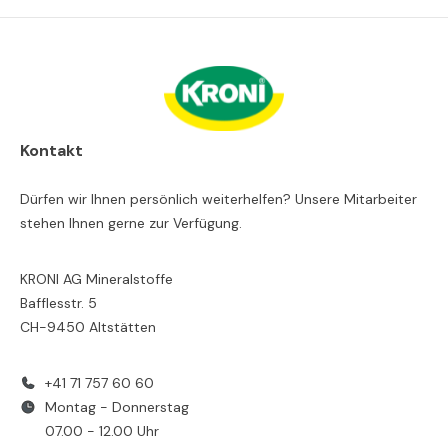
Kontakt
Dürfen wir Ihnen persönlich weiterhelfen? Unsere Mitarbeiter
stehen Ihnen gerne zur Verfügung.
KRONI AG Mineralstoffe
Bafflesstr. 5
CH-9450 Altstätten
+41 71 757 60 60
Montag - Donnerstag
07.00 - 12.00 Uhr