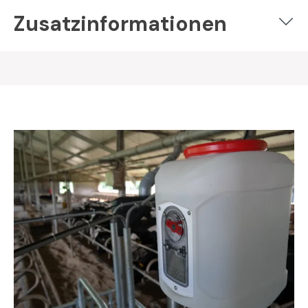
Zusatzinformationen
Bildergalerie überspringen