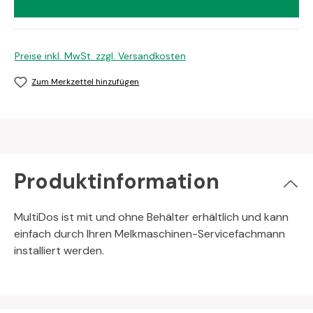
Preise inkl. MwSt. zzgl. Versandkosten
Zum Merkzettel hinzufügen
Produktinformation
MultiDos ist mit und ohne Behälter erhältlich und kann
einfach durch Ihren Melkmaschinen-Servicefachmann
installiert werden.