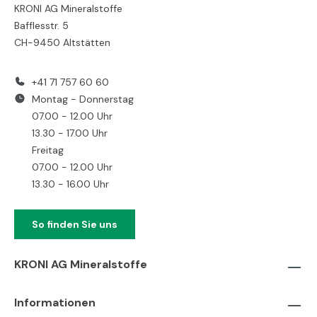
KRONI AG Mineralstoffe
Bafflesstr. 5
CH-9450 Altstätten
+41 71 757 60 60
Montag - Donnerstag
07.00 - 12.00 Uhr
13.30 - 17.00 Uhr
Freitag
07.00 - 12.00 Uhr
13.30 - 16.00 Uhr
So finden Sie uns
KRONI AG Mineralstoffe
Informationen