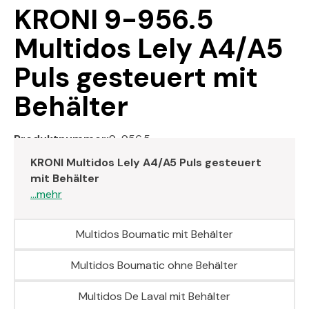
KRONI 9-956.5
Multidos Lely A4/A5
Puls gesteuert mit
Behälter
Produktnummer:
9-956.5
KRONI Multidos Lely A4/A5 Puls gesteuert
mit Behälter
...mehr
Multidos Boumatic mit Behälter
Multidos Boumatic ohne Behälter
Multidos De Laval mit Behälter