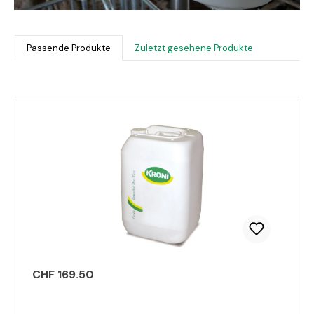
Passende Produkte
Zuletzt gesehene Produkte
Produktgalerie überspringen
CHF 169.50