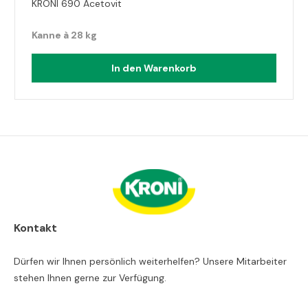
KRONI 690 Acetovit
Kanne à 28 kg
In den Warenkorb
Kontakt
Dürfen wir Ihnen persönlich weiterhelfen? Unsere Mitarbeiter
stehen Ihnen gerne zur Verfügung.