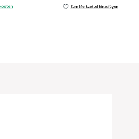
dkosten
Zum Merkzettel hinzufügen