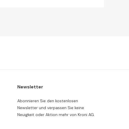
Newsletter
Abonnieren Sie den kostenlosen
Newsletter und verpassen Sie keine
Neuigkeit oder Aktion mehr von Kroni AG.