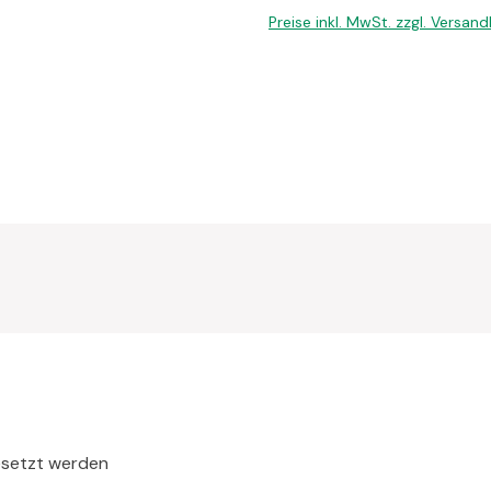
Preise inkl. MwSt. zzgl. Versan
esetzt werden