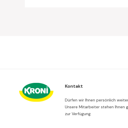
Kontakt
Dürfen wir Ihnen persönlich weite
Unsere Mitarbeiter stehen Ihnen 
zur Verfügung.