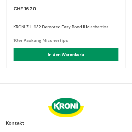
CHF 16.20
KRONI ZH-632 Demotec Easy Bond II Mischertips
10er Packung Mischertips
In den Warenkorb
Kontakt