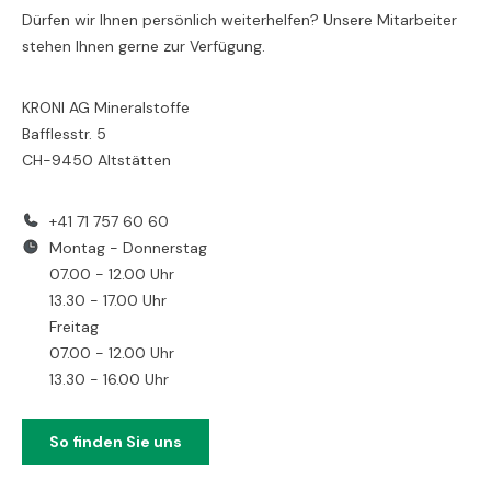
Dürfen wir Ihnen persönlich weiterhelfen? Unsere Mitarbeiter
stehen Ihnen gerne zur Verfügung.
KRONI AG Mineralstoffe
Bafflesstr. 5
CH-9450 Altstätten
+41 71 757 60 60
Montag - Donnerstag
07.00 - 12.00 Uhr
13.30 - 17.00 Uhr
Freitag
07.00 - 12.00 Uhr
13.30 - 16.00 Uhr
So finden Sie uns