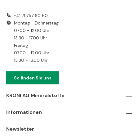
+41 71 757 60 60
Montag - Donnerstag
07.00 - 12.00 Uhr
13.30 - 17.00 Uhr
Freitag
07.00 - 12.00 Uhr
13.30 - 16.00 Uhr
So finden Sie uns
KRONI AG Mineralstoffe
Informationen
Newsletter