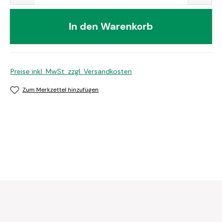
In den Warenkorb
Preise inkl. MwSt. zzgl. Versandkosten
Zum Merkzettel hinzufügen