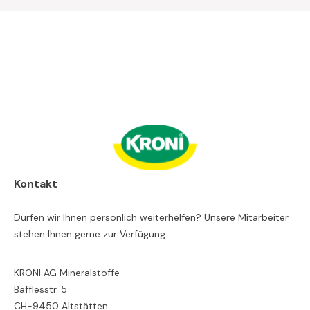
Kontakt
Dürfen wir Ihnen persönlich weiterhelfen? Unsere Mitarbeiter
stehen Ihnen gerne zur Verfügung.
KRONI AG Mineralstoffe
Bafflesstr. 5
CH-9450 Altstätten