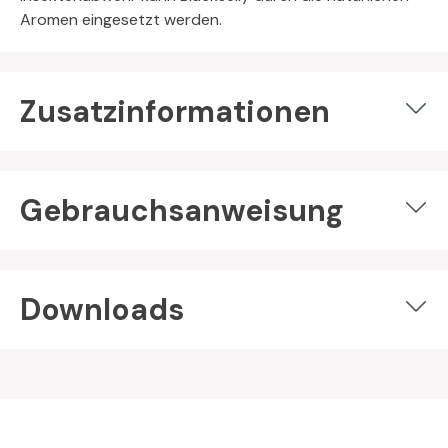
Aromen eingesetzt werden.
Zusatzinformationen
Gebrauchsanweisung
Downloads