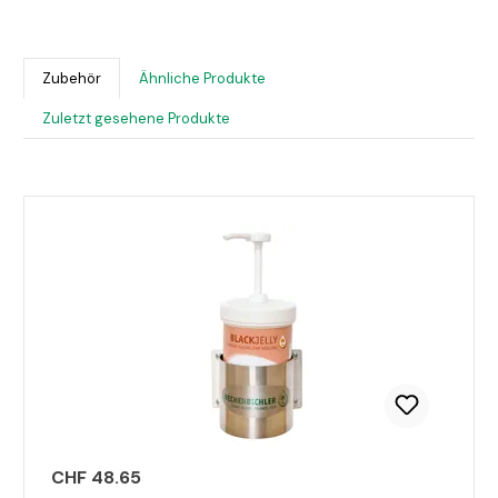
Bildergalerie überspringen
Zubehör
Ähnliche Produkte
Zuletzt gesehene Produkte
Produktgalerie überspringen
CHF 48.65