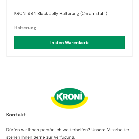
KRONI 994 Black Jelly Halterung (Chromstahl)
Halterung
In den Warenkorb
Kontakt
Dürfen wir Ihnen persönlich weiterhelfen? Unsere Mitarbeiter
stehen Ihnen gerne zur Verfügung.