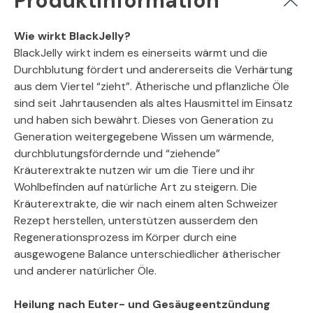
Produktinformation
Wie wirkt BlackJelly?
BlackJelly wirkt indem es einerseits wärmt und die
Durchblutung fördert und andererseits die Verhärtung
aus dem Viertel “zieht”. Ätherische und pflanzliche Öle
sind seit Jahrtausenden als altes Hausmittel im Einsatz
und haben sich bewährt. Dieses von Generation zu
Generation weitergegebene Wissen um wärmende,
durchblutungsfördernde und “ziehende”
Kräuterextrakte nutzen wir um die Tiere und ihr
Wohlbefinden auf natürliche Art zu steigern. Die
Kräuterextrakte, die wir nach einem alten Schweizer
Rezept herstellen, unterstützen ausserdem den
Regenerationsprozess im Körper durch eine
ausgewogene Balance unterschiedlicher ätherischer
und anderer natürlicher Öle.
Heilung nach Euter- und Gesäugeentzündung