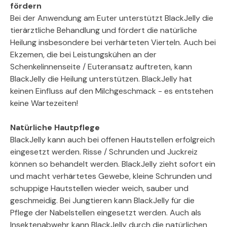
fördern
Bei der Anwendung am Euter unterstützt BlackJelly die
tierärztliche Behandlung und fördert die natürliche
Heilung insbesondere bei verhärteten Vierteln. Auch bei
Ekzemen, die bei Leistungskühen an der
Schenkelinnenseite / Euteransatz auftreten, kann
BlackJelly die Heilung unterstützen. BlackJelly hat
keinen Einfluss auf den Milchgeschmack - es entstehen
keine Wartezeiten!
Natürliche Hautpflege
BlackJelly kann auch bei offenen Hautstellen erfolgreich
eingesetzt werden. Risse / Schrunden und Juckreiz
können so behandelt werden. BlackJelly zieht sofort ein
und macht verhärtetes Gewebe, kleine Schrunden und
schuppige Hautstellen wieder weich, sauber und
geschmeidig. Bei Jungtieren kann BlackJelly für die
Pflege der Nabelstellen eingesetzt werden. Auch als
Insektenabwehr kann BlackJelly durch die natürlichen