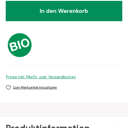
In den Warenkorb
Preise inkl. MwSt. zzgl. Versandkosten
Zum Merkzettel hinzufügen