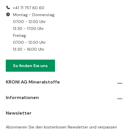
+41 71 757 60 60
Montag - Donnerstag
07.00 - 12.00 Uhr
13.30 - 17.00 Uhr
Freitag
07.00 - 12.00 Uhr
13.30 - 16.00 Uhr
So finden Sie uns
KRONI AG Mineralstoffe
Informationen
Newsletter
Abonnieren Sie den kostenlosen Newsletter und verpassen