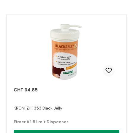
Produktgalerie überspringen
CHF 64.85
KRONI ZH-353 Black Jelly
Eimer à 1.5 l mit Dispenser