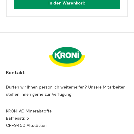
In den Warenkorb
Kontakt
Dürfen wir Ihnen persönlich weiterhelfen? Unsere Mitarbeiter
stehen Ihnen gerne zur Verfügung.
KRONI AG Mineralstoffe
Bafflesstr. 5
CH-9450 Altstätten