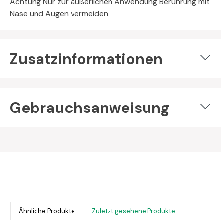
Achtung Nur zur äußerlichen Anwendung Berührung mit
Nase und Augen vermeiden
Zusatzinformationen
Gebrauchsanweisung
Bildergalerie überspringen
Ähnliche Produkte
Zuletzt gesehene Produkte