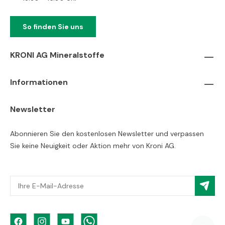
So finden Sie uns
KRONI AG Mineralstoffe
Informationen
Newsletter
Abonnieren Sie den kostenlosen Newsletter und verpassen
Sie keine Neuigkeit oder Aktion mehr von Kroni AG.