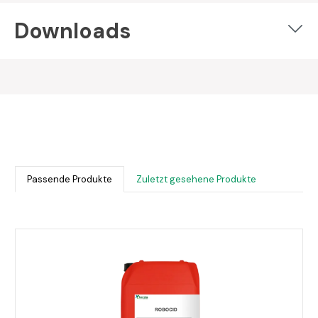
Downloads
Passende Produkte
Zuletzt gesehene Produkte
Produktgalerie überspringen