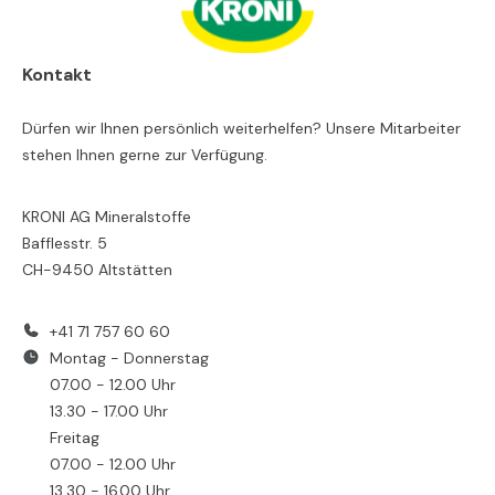
Kontakt
Dürfen wir Ihnen persönlich weiterhelfen? Unsere Mitarbeiter
stehen Ihnen gerne zur Verfügung.
KRONI AG Mineralstoffe
Bafflesstr. 5
CH-9450 Altstätten
+41 71 757 60 60
Montag - Donnerstag
07.00 - 12.00 Uhr
13.30 - 17.00 Uhr
Freitag
07.00 - 12.00 Uhr
13.30 - 16.00 Uhr