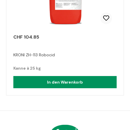
CHF 104.85
KRONI ZH-113 Robocid
Kanne à 25 kg
In den Warenkorb