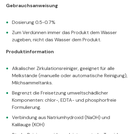
Gebrauchsanweisung
Dosierung 0.5-0.7%
Zum Verdünnen immer das Produkt dem Wasser
zugeben, nicht das Wasser dem Produkt.
Produktinformation
Alkalischer Zirkulationsreiniger, geeignet für alle
Melkstände (manuelle oder automatische Reinigung),
Milchsammeltanks.
Begrenzt die Freisetzung umweltschädlicher
Komponenten: chlor-, EDTA- und phosphorfreie
Formulierung.
Verbindung aus Natriumhydroxid (NaOH) und
Kalilauge (KOH)