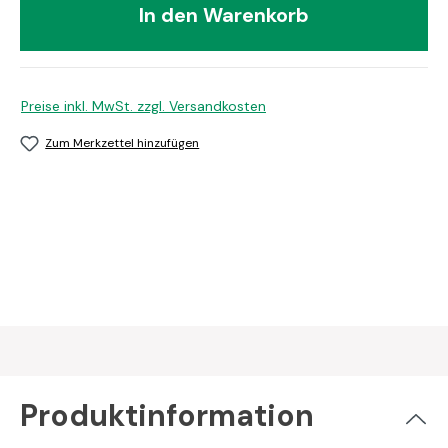
In den Warenkorb
Preise inkl. MwSt. zzgl. Versandkosten
Zum Merkzettel hinzufügen
Produktinformation