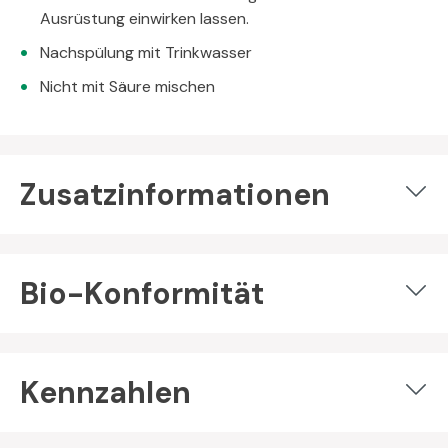
Ausrüstung einwirken lassen.
Nachspülung mit Trinkwasser
Nicht mit Säure mischen
Zusatzinformationen
Bio-Konformität
Kennzahlen