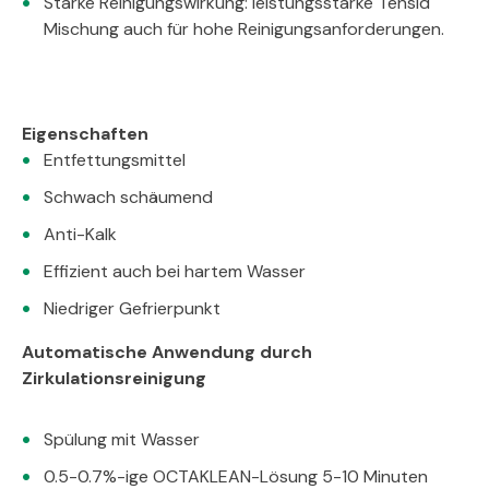
Starke Reinigungswirkung: leistungsstarke Tensid
Mischung auch für hohe Reinigungsanforderungen.
Eigenschaften
Entfettungsmittel
Schwach schäumend
Anti-Kalk
Effizient auch bei hartem Wasser
Niedriger Gefrierpunkt
Automatische Anwendung durch
Zirkulationsreinigung
Spülung mit Wasser
0.5-0.7%-ige OCTAKLEAN-Lösung 5-10 Minuten