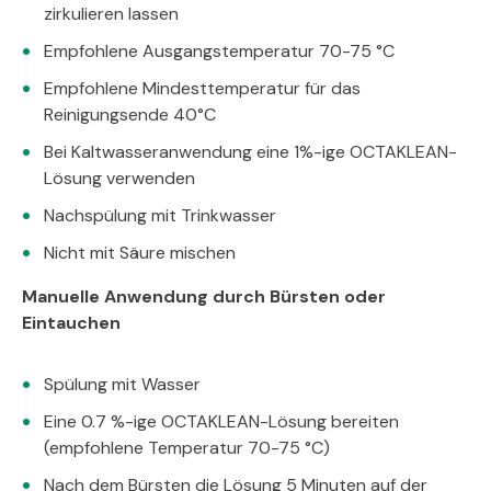
zirkulieren lassen
Empfohlene Ausgangstemperatur 70-75 °C
Empfohlene Mindesttemperatur für das
Reinigungsende 40°C
Bei Kaltwasseranwendung eine 1%-ige OCTAKLEAN-
Lösung verwenden
Nachspülung mit Trinkwasser
Nicht mit Säure mischen
Manuelle Anwendung durch Bürsten oder
Eintauchen
Spülung mit Wasser
Eine 0.7 %-ige OCTAKLEAN-Lösung bereiten
(empfohlene Temperatur 70-75 °C)
Nach dem Bürsten die Lösung 5 Minuten auf der