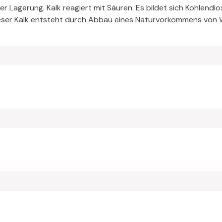
r Lagerung. Kalk reagiert mit Säuren. Es bildet sich Kohlendi
ieser Kalk entsteht durch Abbau eines Naturvorkommens von 