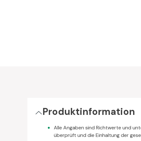
Produktinformation
Alle Angaben sind Richtwerte und unt
überprüft und die Einhaltung der gese