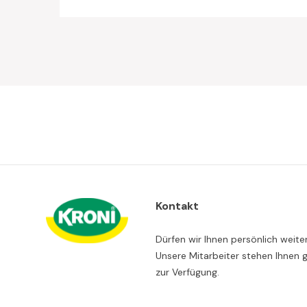
Kontakt
Dürfen wir Ihnen persönlich weite
Unsere Mitarbeiter stehen Ihnen 
zur Verfügung.