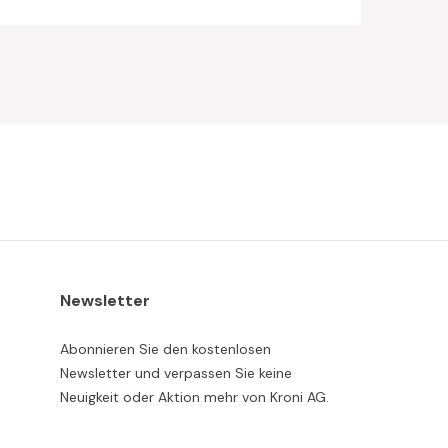
Newsletter
Abonnieren Sie den kostenlosen
Newsletter und verpassen Sie keine
Neuigkeit oder Aktion mehr von Kroni AG.