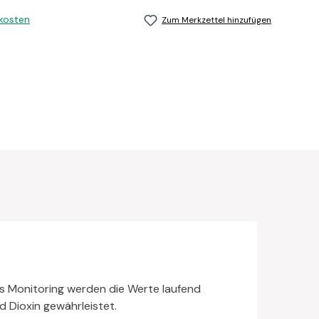
dkosten
Zum Merkzettel hinzufügen
s Monitoring werden die Werte laufend
 Dioxin gewährleistet.