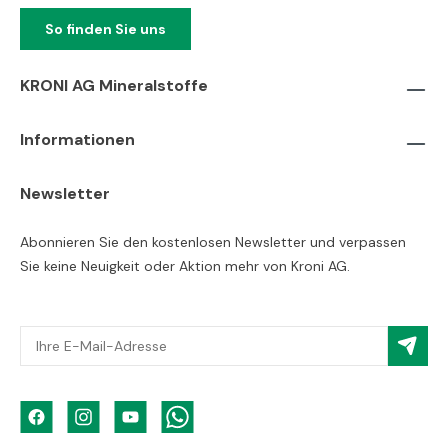
So finden Sie uns
KRONI AG Mineralstoffe
Informationen
Newsletter
Abonnieren Sie den kostenlosen Newsletter und verpassen
Sie keine Neuigkeit oder Aktion mehr von Kroni AG.