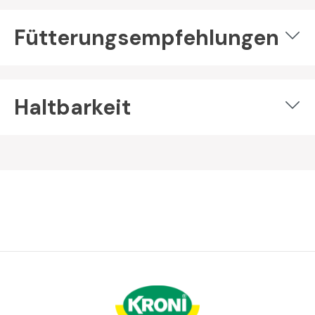
Fütterungsempfehlungen
Haltbarkeit