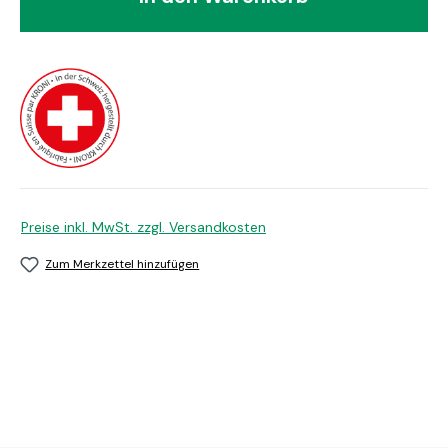
Preise inkl. MwSt. zzgl. Versandkosten
Zum Merkzettel hinzufügen