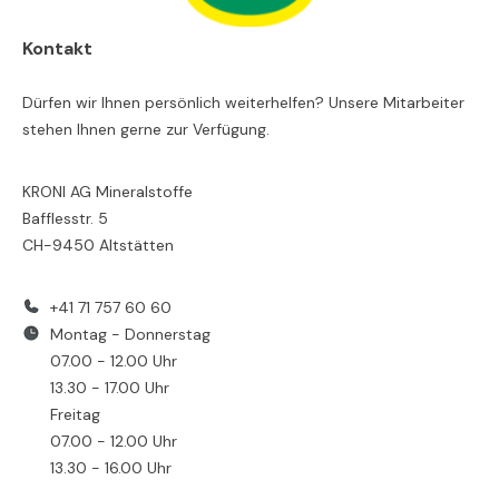
Kontakt
Dürfen wir Ihnen persönlich weiterhelfen? Unsere Mitarbeiter
stehen Ihnen gerne zur Verfügung.
KRONI AG Mineralstoffe
Bafflesstr. 5
CH-9450 Altstätten
+41 71 757 60 60
Montag - Donnerstag
07.00 - 12.00 Uhr
13.30 - 17.00 Uhr
Freitag
07.00 - 12.00 Uhr
13.30 - 16.00 Uhr