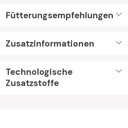
Fütterungsempfehlungen
Zusatzinformationen
Technologische
Zusatzstoffe