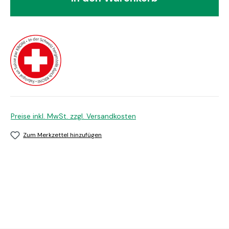
Preise inkl. MwSt. zzgl. Versandkosten
Zum Merkzettel hinzufügen