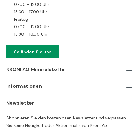
07.00 - 12.00 Uhr
13.30 - 17.00 Uhr
Freitag
07.00 - 12.00 Uhr
13.30 - 16.00 Uhr
So finden Sie uns
KRONI AG Mineralstoffe
Informationen
Newsletter
Abonnieren Sie den kostenlosen Newsletter und verpassen
Sie keine Neuigkeit oder Aktion mehr von Kroni AG.