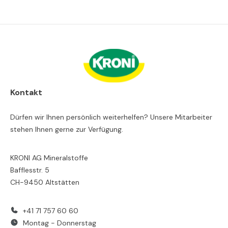
Kontakt
Dürfen wir Ihnen persönlich weiterhelfen? Unsere Mitarbeiter
stehen Ihnen gerne zur Verfügung.
KRONI AG Mineralstoffe
Bafflesstr. 5
CH-9450 Altstätten
+41 71 757 60 60
Montag - Donnerstag