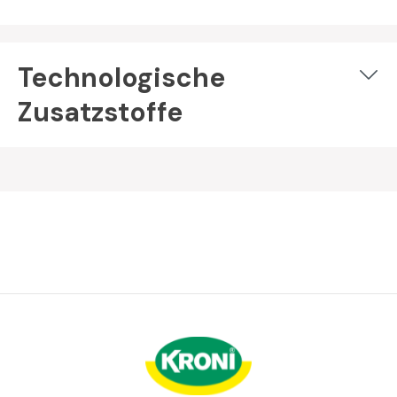
Technologische
Zusatzstoffe