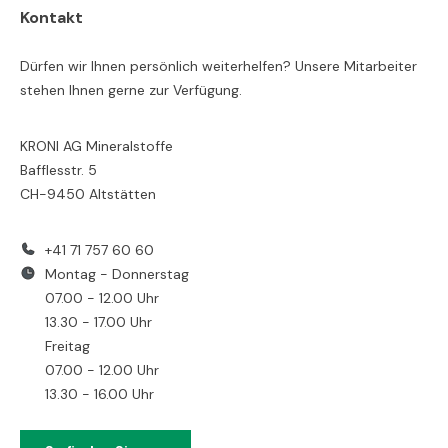
Kontakt
Dürfen wir Ihnen persönlich weiterhelfen? Unsere Mitarbeiter
stehen Ihnen gerne zur Verfügung.
KRONI AG Mineralstoffe
Bafflesstr. 5
CH-9450 Altstätten
+41 71 757 60 60
Montag - Donnerstag
07.00 - 12.00 Uhr
13.30 - 17.00 Uhr
Freitag
07.00 - 12.00 Uhr
13.30 - 16.00 Uhr