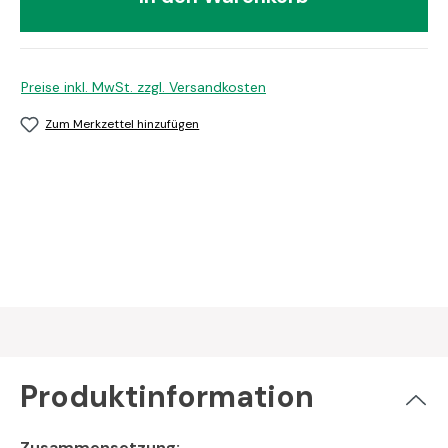
Preise inkl. MwSt. zzgl. Versandkosten
Zum Merkzettel hinzufügen
Produktinformation
Zusammensetzung;