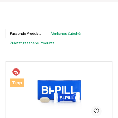
Passende Produkte
Ähnliches Zubehör
Zuletzt gesehene Produkte
Produktgalerie überspringen
%
Tipp