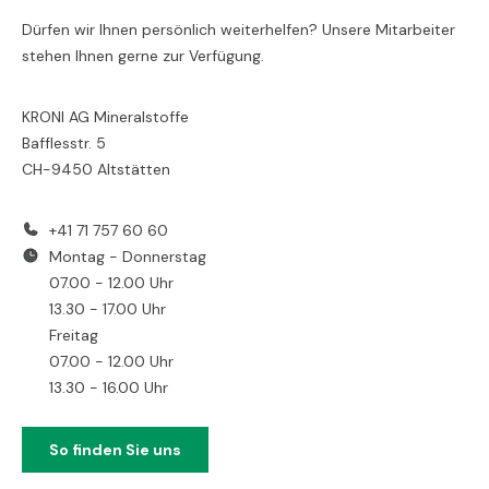
Dürfen wir Ihnen persönlich weiterhelfen? Unsere Mitarbeiter
stehen Ihnen gerne zur Verfügung.
KRONI AG Mineralstoffe
Bafflesstr. 5
CH-9450 Altstätten
+41 71 757 60 60
Montag - Donnerstag
07.00 - 12.00 Uhr
13.30 - 17.00 Uhr
Freitag
07.00 - 12.00 Uhr
13.30 - 16.00 Uhr
So finden Sie uns