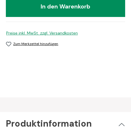
In den Warenkorb
Preise inkl. MwSt. zzgl. Versandkosten
Zum Merkzettel hinzufügen
Produktinformation