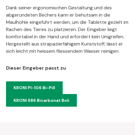
Dank seiner ergonomischen Gestaltung und des
abgerundeten Bechers kann er behutsam in die
Maulhöhle eingeführt werden, um die Tablette gezielt im
Rachen des Tieres zu platzieren. Der Eingeber liegt
komfortabel in der Hand und erfordert kein Umgreifen.
Hergestellt aus strapazierfähigem Kunststoff, lässt er
sich leicht mit heissem fliessendem Wasser reinigen.
Dieser Eingeber passt zu
KRONI PI-106 Bi-Pill
KRONI 686 Bicarbonat Boli