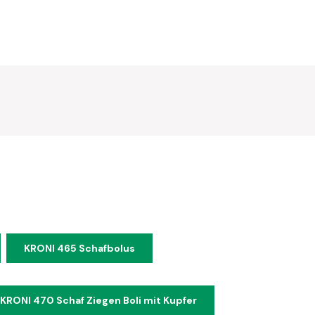
KRONI 465 Schafbolus
KRONI 470 Schaf Ziegen Boli mit Kupfer