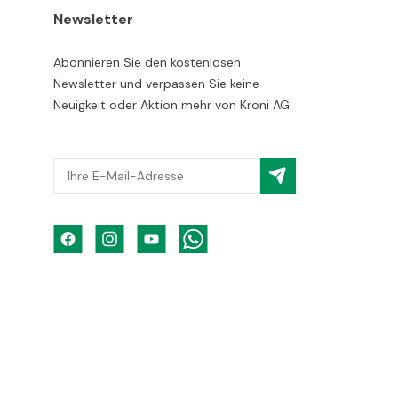
Newsletter
Abonnieren Sie den kostenlosen
Newsletter und verpassen Sie keine
Neuigkeit oder Aktion mehr von Kroni AG.