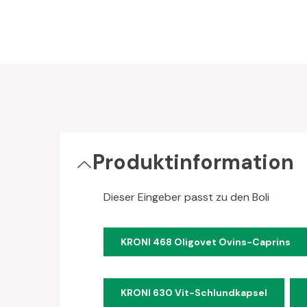
Produktinformation
Dieser Eingeber passt zu den Boli
KRONI 468 Oligovet Ovins-Caprins
KRONI 630 Vit-Schlundkapsel