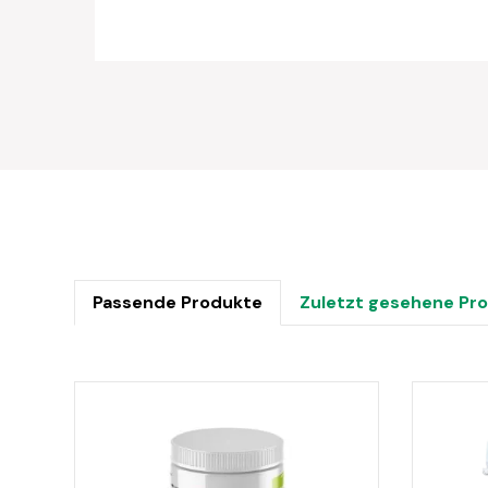
Passende Produkte
Zuletzt gesehene Pr
Produktgalerie überspringen