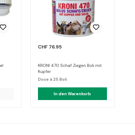
CHF 76.95
el
KRONI 470 Schaf Ziegen Boli mit
Kupfer
Dose à 25 Boli
In den Warenkorb