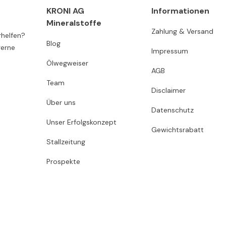
KRONI AG
Informationen
Mineralstoffe
Zahlung & Versand
rhelfen?
Blog
gerne
Impressum
Ölwegweiser
AGB
Team
Disclaimer
Über uns
Datenschutz
Unser Erfolgskonzept
Gewichtsrabatt
Stallzeitung
Prospekte