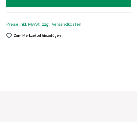
Preise inkl. MwSt. zzgl. Versandkosten
Zum Merkzettel hinzufügen