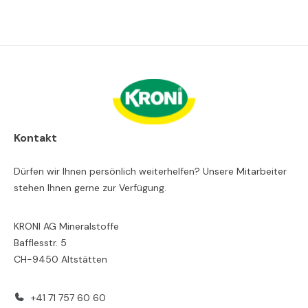
Kontakt
Dürfen wir Ihnen persönlich weiterhelfen? Unsere Mitarbeiter
stehen Ihnen gerne zur Verfügung.
KRONI AG Mineralstoffe
Bafflesstr. 5
CH-9450 Altstätten
+41 71 757 60 60