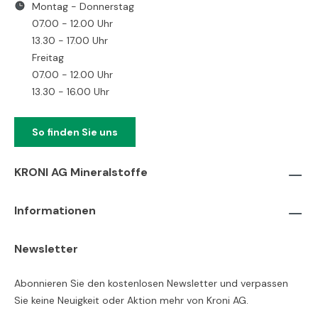
Montag - Donnerstag
07.00 - 12.00 Uhr
13.30 - 17.00 Uhr
Freitag
07.00 - 12.00 Uhr
13.30 - 16.00 Uhr
So finden Sie uns
KRONI AG Mineralstoffe
Informationen
Newsletter
Abonnieren Sie den kostenlosen Newsletter und verpassen
Sie keine Neuigkeit oder Aktion mehr von Kroni AG.