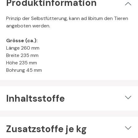
Produktinformation
Prinzip der Selbstfütterung, kann ad libitum den Tieren
angeboten werden.
Grösse (ca.):
Länge 260 mm
Breite 235 mm
Höhe 235 mm
Bohrung 45 mm
Inhaltsstoffe
Zusatzstoffe je kg