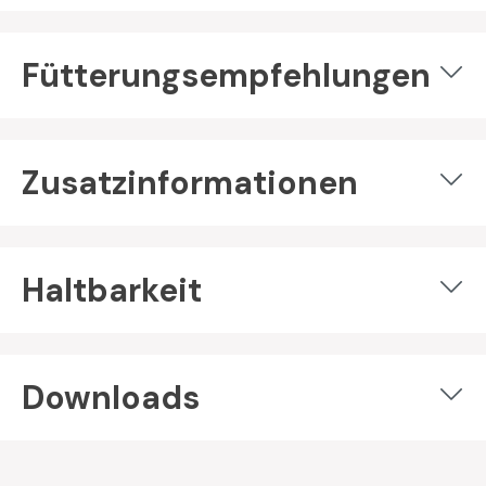
Fütterungsempfehlungen
Zusatzinformationen
Haltbarkeit
Downloads