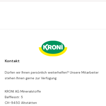
Kontakt
Dürfen wir Ihnen persönlich weiterhelfen? Unsere Mitarbeiter
stehen Ihnen gerne zur Verfügung.
KRONI AG Mineralstoffe
Bafflesstr. 5
CH-9450 Altstätten