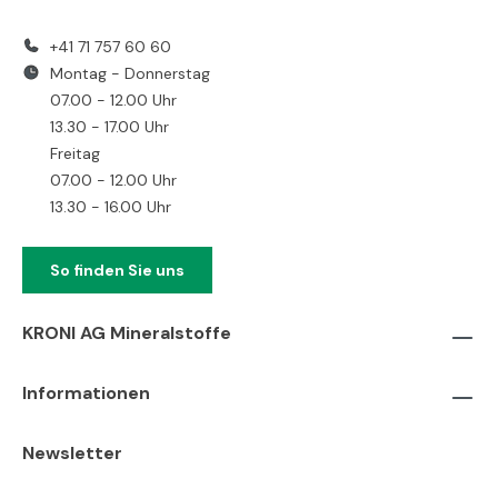
+41 71 757 60 60
Montag - Donnerstag
07.00 - 12.00 Uhr
13.30 - 17.00 Uhr
Freitag
07.00 - 12.00 Uhr
13.30 - 16.00 Uhr
So finden Sie uns
KRONI AG Mineralstoffe
Informationen
Newsletter