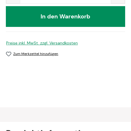
In den Warenkorb
Preise inkl. MwSt. zzgl. Versandkosten
Zum Merkzettel hinzufügen