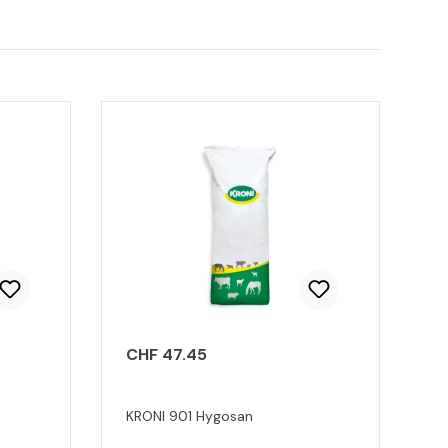
CHF 47.45
KRONI 901 Hygosan