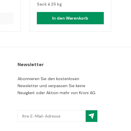
Sack à 25 kg
In den Warenkorb
Newsletter
Abonnieren Sie den kostenlosen
Newsletter und verpassen Sie keine
Neuigkeit oder Aktion mehr von Kroni AG.