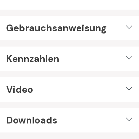
Gebrauchsanweisung
Kennzahlen
Video
Downloads