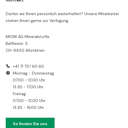
Dürfen wir Ihnen persönlich weiterhelfen? Unsere Mitarbeiter
stehen Ihnen gerne zur Verfügung.
KRONI AG Mineralstoffe
Bafflesstr. 5
CH-9450 Altstätten
+41 71 757 60 60
Montag - Donnerstag
07.00 - 12.00 Uhr
13.30 - 17.00 Uhr
Freitag
07.00 - 12.00 Uhr
13.30 - 16.00 Uhr
So finden Sie uns