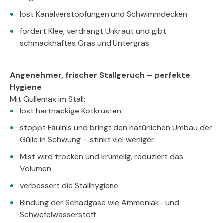
löst Kanalverstopfungen und Schwimmdecken
fördert Klee, verdrängt Unkraut und gibt
schmackhaftes Gras und Untergras
Angenehmer, frischer Stallgeruch – perfekte
Hygiene
Mit Güllemax im Stall:
löst hartnäckige Kotkrusten
stoppt Fäulnis und bringt den natürlichen Umbau der
Gülle in Schwung – stinkt viel weniger
Mist wird trocken und krümelig, reduziert das
Volumen
verbessert die Stallhygiene
Bindung der Schadgase wie Ammoniak- und
Schwefelwasserstoff