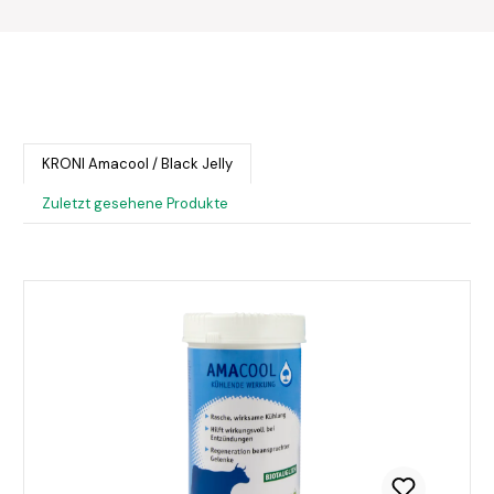
KRONI Amacool / Black Jelly
Zuletzt gesehene Produkte
Produktgalerie überspringen