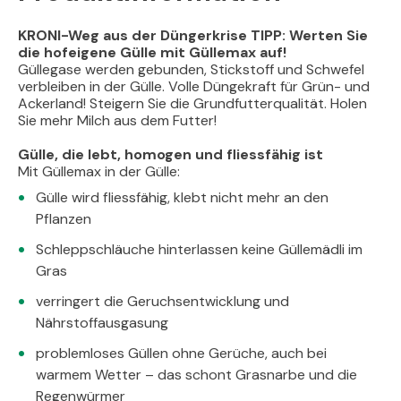
KRONI-Weg aus der Düngerkrise TIPP: Werten Sie
die hofeigene Gülle mit Güllemax auf!
Güllegase werden gebunden, Stickstoff und Schwefel
verbleiben in der Gülle. Volle Düngekraft für Grün- und
Ackerland! Steigern Sie die Grundfutterqualität. Holen
Sie mehr Milch aus dem Futter!
Gülle, die lebt, homogen und fliessfähig ist
Mit Güllemax in der Gülle:
Gülle wird fliessfähig, klebt nicht mehr an den
Pflanzen
Schleppschläuche hinterlassen keine Güllemädli im
Gras
verringert die Geruchsentwicklung und
Nährstoffausgasung
problemloses Güllen ohne Gerüche, auch bei
warmem Wetter – das schont Grasnarbe und die
Regenwürmer