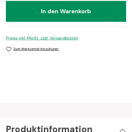
In den Warenkorb
Preise inkl. MwSt. zzgl. Versandkosten
Zum Merkzettel hinzufügen
Produktinformation