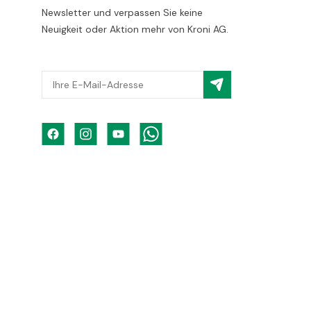
Newsletter und verpassen Sie keine
Neuigkeit oder Aktion mehr von Kroni AG.