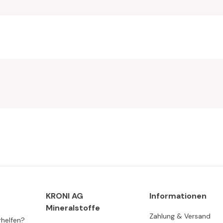
KRONI AG
Informationen
Mineralstoffe
Zahlung & Versand
rhelfen?