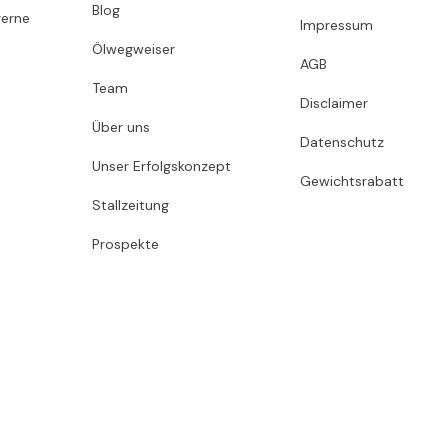
Blog
gerne
Impressum
Ölwegweiser
AGB
Team
Disclaimer
Über uns
Datenschutz
Unser Erfolgskonzept
Gewichtsrabatt
Stallzeitung
Prospekte