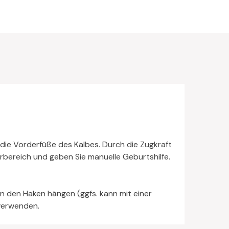
 die Vorderfüße des Kalbes. Durch die Zugkraft
rbereich und geben Sie manuelle Geburtshilfe.
n den Haken hängen (ggfs. kann mit einer
 verwenden.