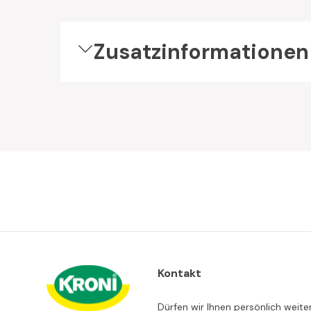
Zusatzinformationen
Kontakt
Dürfen wir Ihnen persönlich weite