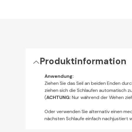
Produktinformation
Anwendung:
Ziehen Sie das Seil an beiden Enden durc
ziehen sich die Schlaufen automatisch z
(
ACHTUNG:
Nur während der Wehen zieh
Oder verwenden Sie alternativ einen mec
nächsten Schlaufe einfach nachjustiert