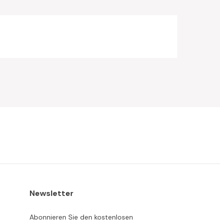
Newsletter
Abonnieren Sie den kostenlosen