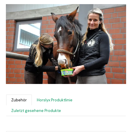
Bildergalerie überspringen
Zubehör
Horslyx Produktlinie
Zuletzt gesehene Produkte