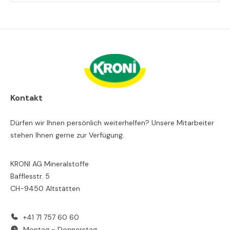
Kontakt
Dürfen wir Ihnen persönlich weiterhelfen? Unsere Mitarbeiter
stehen Ihnen gerne zur Verfügung.
KRONI AG Mineralstoffe
Bafflesstr. 5
CH-9450 Altstätten
+41 71 757 60 60
Montag - Donnerstag