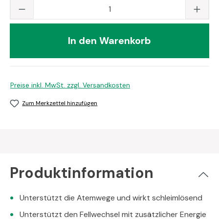
Produkt Anzahl: Gib den gewünschten Wert
In den Warenkorb
Preise inkl. MwSt. zzgl. Versandkosten
Zum Merkzettel hinzufügen
Produktinformation
Unterstützt die Atemwege und wirkt schleimlösend
Unterstützt den Fellwechsel mit zusätzlicher Energie