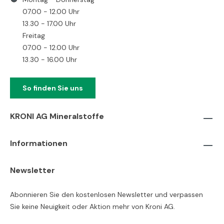
07.00 - 12.00 Uhr
13.30 - 17.00 Uhr
Freitag
07.00 - 12.00 Uhr
13.30 - 16.00 Uhr
So finden Sie uns
KRONI AG Mineralstoffe
Informationen
Newsletter
Abonnieren Sie den kostenlosen Newsletter und verpassen
Sie keine Neuigkeit oder Aktion mehr von Kroni AG.