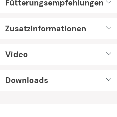
Fütterungsempfehlungen
Zusatzinformationen
Video
Downloads