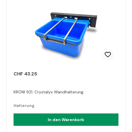
Produktgalerie überspringen
CHF 43.25
KRONI 921. Crystalyx Wandhalterung
Halterung
In den Warenkorb