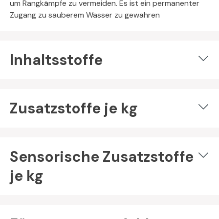
um Rangkämpfe zu vermeiden. Es ist ein permanenter
Zugang zu sauberem Wasser zu gewähren
Inhaltsstoffe
Zusatzstoffe je kg
Sensorische Zusatzstoffe
je kg