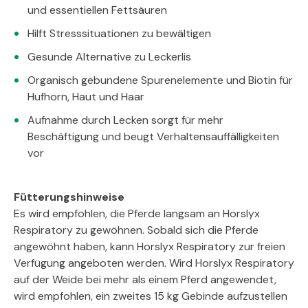
und essentiellen Fettsäuren
Hilft Stresssituationen zu bewältigen
Gesunde Alternative zu Leckerlis
Organisch gebundene Spurenelemente und Biotin für
Hufhorn, Haut und Haar
Aufnahme durch Lecken sorgt für mehr
Beschäftigung und beugt Verhaltensauffälligkeiten
vor
Fütterungshinweise
Es wird empfohlen, die Pferde langsam an Horslyx
Respiratory zu gewöhnen. Sobald sich die Pferde
angewöhnt haben, kann Horslyx Respiratory zur freien
Verfügung angeboten werden. Wird Horslyx Respiratory
auf der Weide bei mehr als einem Pferd angewendet,
wird empfohlen, ein zweites 15 kg Gebinde aufzustellen