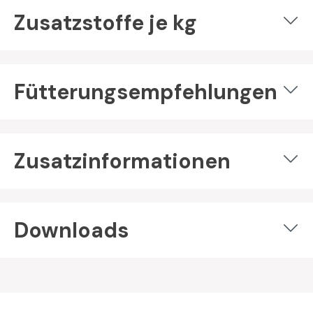
Zusatzstoffe je kg
Fütterungsempfehlungen
Zusatzinformationen
Downloads