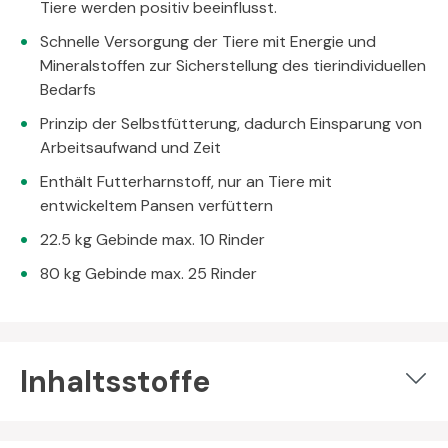
Tiere werden positiv beeinflusst.
Schnelle Versorgung der Tiere mit Energie und
Mineralstoffen zur Sicherstellung des tierindividuellen
Bedarfs
Prinzip der Selbstfütterung, dadurch Einsparung von
Arbeitsaufwand und Zeit
Enthält Futterharnstoff, nur an Tiere mit
entwickeltem Pansen verfüttern
22.5 kg Gebinde max. 10 Rinder
80 kg Gebinde max. 25 Rinder
Inhaltsstoffe