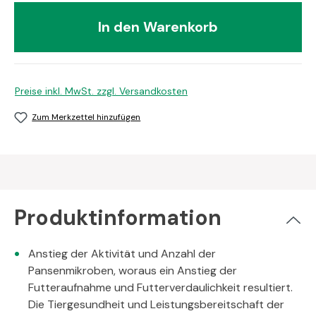
In den Warenkorb
Preise inkl. MwSt. zzgl. Versandkosten
Zum Merkzettel hinzufügen
Produktinformation
Anstieg der Aktivität und Anzahl der
Pansenmikroben, woraus ein Anstieg der
Futteraufnahme und Futterverdaulichkeit resultiert.
Die Tiergesundheit und Leistungsbereitschaft der