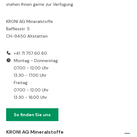
stehen Ihnen gerne zur Verfügung.
KRONI AG Mineralstoffe
Bafflesstr. 5
CH-9450 Altstätten
+41 71 757 60 60
Montag - Donnerstag
07.00 - 12.00 Uhr
13.30 - 17.00 Uhr
Freitag
07.00 - 12.00 Uhr
13.30 - 16.00 Uhr
So finden Sie uns
KRONI AG Mineralstoffe