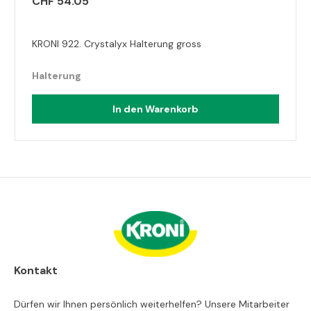
CHF 54.05
KRONI 922. Crystalyx Halterung gross
Halterung
In den Warenkorb
Kontakt
Dürfen wir Ihnen persönlich weiterhelfen? Unsere Mitarbeiter