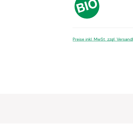
Preise inkl. MwSt. zzgl. Versan