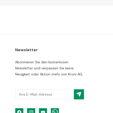
Newsletter
Abonnieren Sie den kostenlosen
Newsletter und verpassen Sie keine
Neuigkeit oder Aktion mehr von Kroni AG.