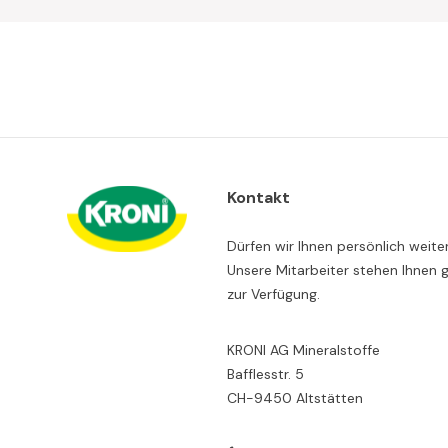
Kontakt
Dürfen wir Ihnen persönlich weite
Unsere Mitarbeiter stehen Ihnen 
zur Verfügung.
KRONI AG Mineralstoffe
Bafflesstr. 5
CH-9450 Altstätten