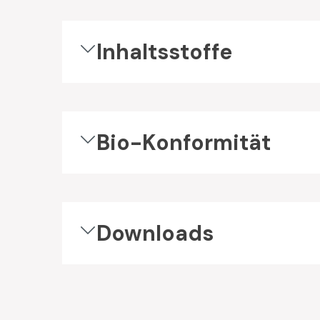
Inhaltsstoffe
Bio-Konformität
Downloads