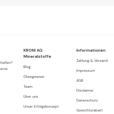
KRONI AG
Informationen
Mineralstoffe
Zahlung & Versand
rhelfen?
Blog
gerne
Impressum
Ölwegweiser
AGB
Team
Disclaimer
Über uns
Datenschutz
Unser Erfolgskonzept
Gewichtsrabatt