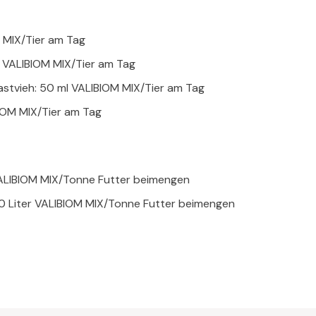
M MIX/Tier am Tag
l VALIBIOM MIX/Tier am Tag
astvieh: 50 ml VALIBIOM MIX/Tier am Tag
BIOM MIX/Tier am Tag
ALIBIOM MIX/Tonne Futter beimengen
10 Liter VALIBIOM MIX/Tonne Futter beimengen