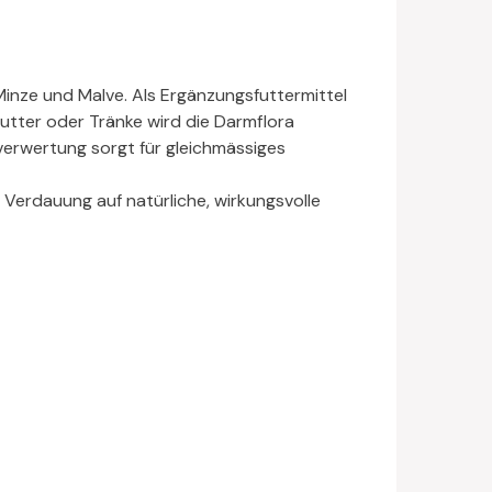
inze und Malve. Als Ergänzungsfuttermittel
utter oder Tränke wird die Darmflora
verwertung sorgt für gleichmässiges
 Verdauung auf natürliche, wirkungsvolle