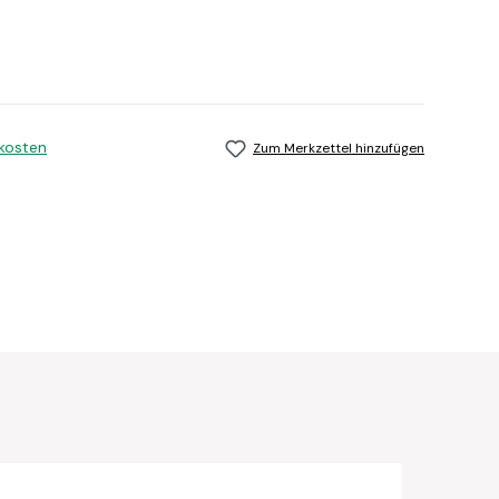
dkosten
Zum Merkzettel hinzufügen