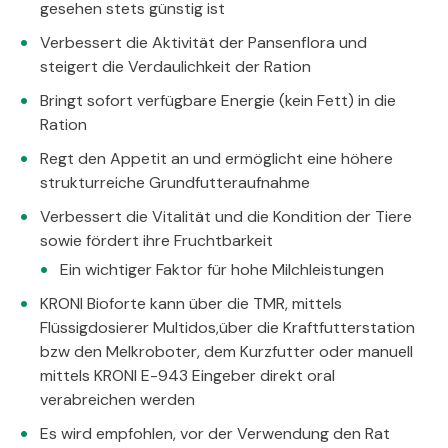
gesehen stets günstig ist
Verbessert die Aktivität der Pansenflora und
steigert die Verdaulichkeit der Ration
Bringt sofort verfügbare Energie (kein Fett) in die
Ration
Regt den Appetit an und ermöglicht eine höhere
strukturreiche Grundfutteraufnahme
Verbessert die Vitalität und die Kondition der Tiere
sowie fördert ihre Fruchtbarkeit
Ein wichtiger Faktor für hohe Milchleistungen
KRONI Bioforte kann über die TMR, mittels
Flüssigdosierer Multidos,über die Kraftfutterstation
bzw den Melkroboter, dem Kurzfutter oder manuell
mittels KRONI E-943 Eingeber direkt oral
verabreichen werden
Es wird empfohlen, vor der Verwendung den Rat