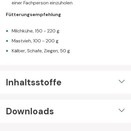
einer Fachperson einzuholen
Fütterungsempfehlung
Milchkühe, 150 - 220 g
Mastvieh, 100 - 200 g
Kälber, Schafe, Ziegen, 50 g
Inhaltsstoffe
Downloads