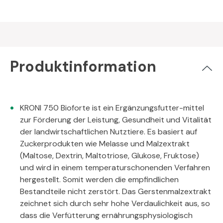
Produktinformation
KRONI 750 Bioforte ist ein Ergänzungsfutter-mittel
zur Förderung der Leistung, Gesundheit und Vitalität
der landwirtschaftlichen Nutztiere. Es basiert auf
Zuckerprodukten wie Melasse und Malzextrakt
(Maltose, Dextrin, Maltotriose, Glukose, Fruktose)
und wird in einem temperaturschonenden Verfahren
hergestellt. Somit werden die empfindlichen
Bestandteile nicht zerstört. Das Gerstenmalzextrakt
zeichnet sich durch sehr hohe Verdaulichkeit aus, so
dass die Verfütterung ernährungsphysiologisch