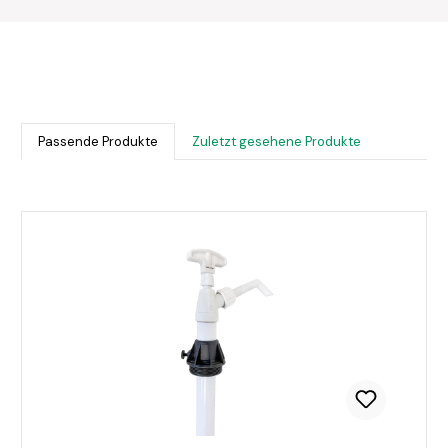
Passende Produkte
Zuletzt gesehene Produkte
Produktgalerie überspringen