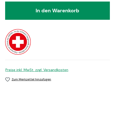
In den Warenkorb
Preise inkl. MwSt. zzgl. Versandkosten
Zum Merkzettel hinzufügen