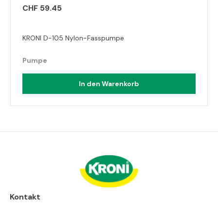
CHF 59.45
KRONI D-105 Nylon-Fasspumpe
Pumpe
In den Warenkorb
Kontakt