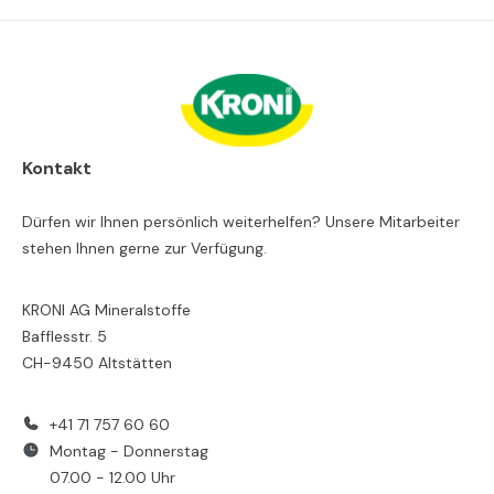
Kontakt
Dürfen wir Ihnen persönlich weiterhelfen? Unsere Mitarbeiter
stehen Ihnen gerne zur Verfügung.
KRONI AG Mineralstoffe
Bafflesstr. 5
CH-9450 Altstätten
+41 71 757 60 60
Montag - Donnerstag
07.00 - 12.00 Uhr