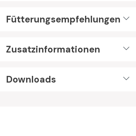
Fütterungsempfehlungen
Zusatzinformationen
Downloads