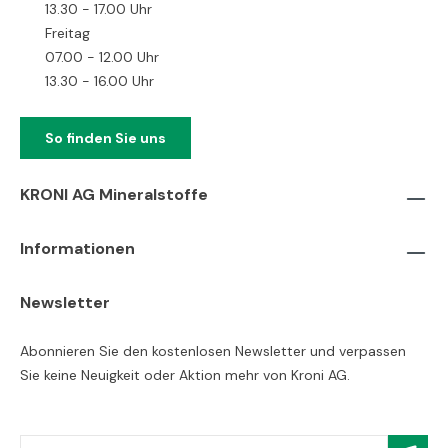
13.30 - 17.00 Uhr
Freitag
07.00 - 12.00 Uhr
13.30 - 16.00 Uhr
So finden Sie uns
KRONI AG Mineralstoffe
Informationen
Newsletter
Abonnieren Sie den kostenlosen Newsletter und verpassen
Sie keine Neuigkeit oder Aktion mehr von Kroni AG.