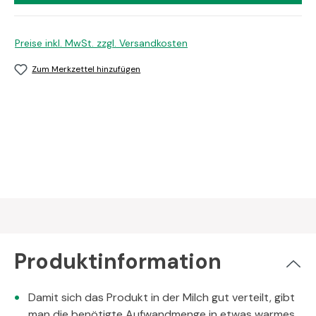
Preise inkl. MwSt. zzgl. Versandkosten
Zum Merkzettel hinzufügen
Produktinformation
Damit sich das Produkt in der Milch gut verteilt, gibt
man die benötigte Aufwandmenge in etwas warmes