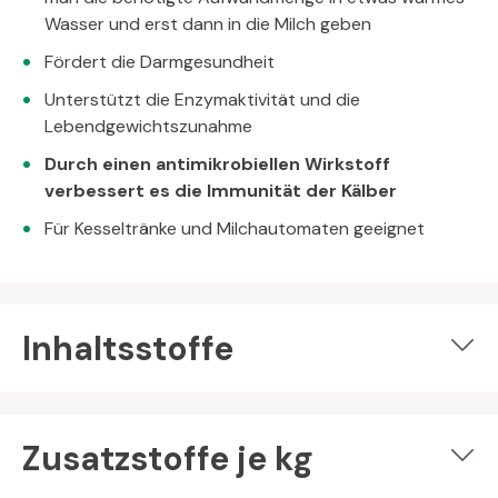
Wasser und erst dann in die Milch geben
Fördert die Darmgesundheit
Unterstützt die Enzymaktivität und die
Lebendgewichtszunahme
Durch einen antimikrobiellen Wirkstoff
verbessert es die Immunität der Kälber
Für Kesseltränke und Milchautomaten geeignet
Inhaltsstoffe
Zusatzstoffe je kg