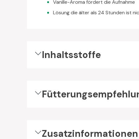
Vanille-Aroma fördert die Aufnahme
Lösung die älter als 24 Stunden ist ni
Inhaltsstoffe
Fütterungsempfehlu
Zusatzinformationen