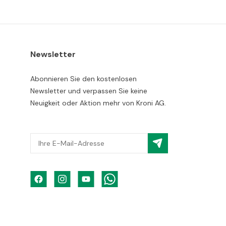
Newsletter
Abonnieren Sie den kostenlosen
Newsletter und verpassen Sie keine
Neuigkeit oder Aktion mehr von Kroni AG.