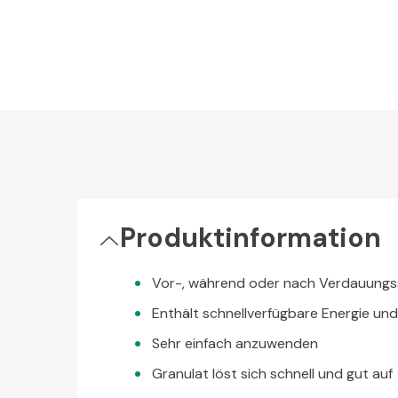
Produktinformation
Vor-, während oder nach Verdauung
Enthält schnellverfügbare Energie und
Sehr einfach anzuwenden
Granulat löst sich schnell und gut auf