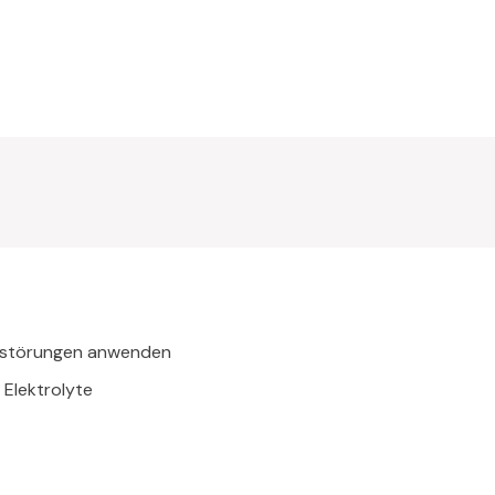
sstörungen anwenden
 Elektrolyte