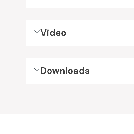
Video
Downloads