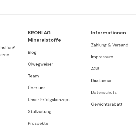
KRONI AG
Informationen
Mineralstoffe
Zahlung & Versand
rhelfen?
Blog
gerne
Impressum
Ölwegweiser
AGB
Team
Disclaimer
Über uns
Datenschutz
Unser Erfolgskonzept
Gewichtsrabatt
Stallzeitung
Prospekte