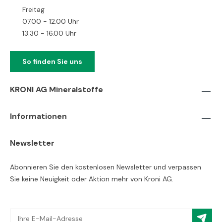
Freitag
07.00 - 12.00 Uhr
13.30 - 16.00 Uhr
So finden Sie uns
KRONI AG Mineralstoffe
Informationen
Newsletter
Abonnieren Sie den kostenlosen Newsletter und verpassen
Sie keine Neuigkeit oder Aktion mehr von Kroni AG.