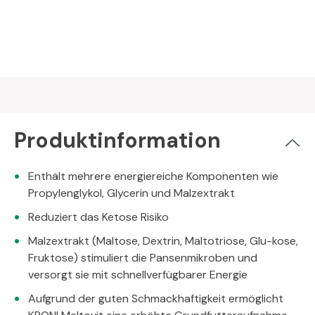
Produktinformation
Enthält mehrere energiereiche Komponenten wie
Propylenglykol, Glycerin und Malzextrakt
Reduziert das Ketose Risiko
Malzextrakt (Maltose, Dextrin, Maltotriose, Glu-kose,
Fruktose) stimuliert die Pansenmikroben und
versorgt sie mit schnellverfügbarer Energie
Aufgrund der guten Schmackhaftigkeit ermöglicht