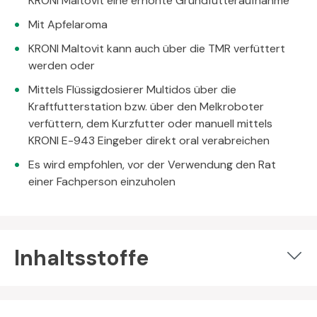
KRONI Maltovit eine erhöhte Grundfutteraufnahme
Mit Apfelaroma
KRONI Maltovit kann auch über die TMR verfüttert
werden oder
Mittels Flüssigdosierer Multidos über die
Kraftfutterstation bzw. über den Melkroboter
verfüttern, dem Kurzfutter oder manuell mittels
KRONI E-943 Eingeber direkt oral verabreichen
Es wird empfohlen, vor der Verwendung den Rat
einer Fachperson einzuholen
Inhaltsstoffe