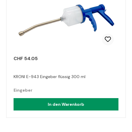
CHF 54.05
KRONI E-943 Eingeber flüssig 300 ml
Eingeber
In den Warenkorb