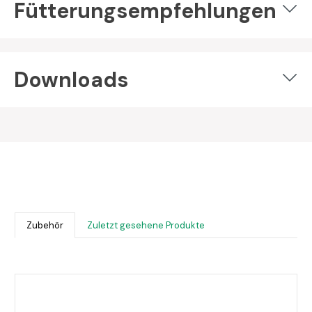
Fütterungsempfehlungen
Downloads
Zubehör
Zuletzt gesehene Produkte
Produktgalerie überspringen