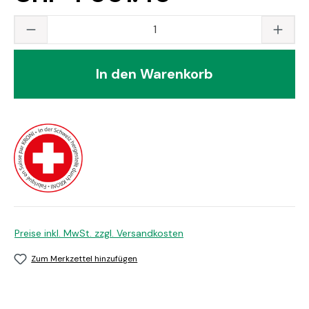
Produkt Anzahl: Gib den gewünschten Wert
In den Warenkorb
Preise inkl. MwSt. zzgl. Versandkosten
Zum Merkzettel hinzufügen