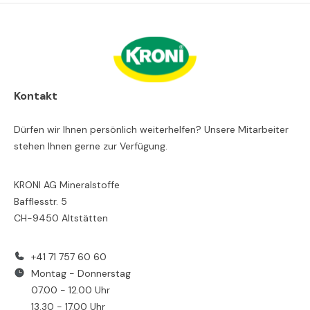
Kontakt
Dürfen wir Ihnen persönlich weiterhelfen? Unsere Mitarbeiter
stehen Ihnen gerne zur Verfügung.
KRONI AG Mineralstoffe
Bafflesstr. 5
CH-9450 Altstätten
+41 71 757 60 60
Montag - Donnerstag
07.00 - 12.00 Uhr
13.30 - 17.00 Uhr