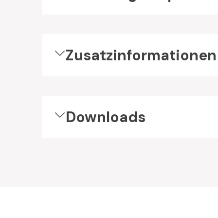
Zusatzinformationen
Downloads