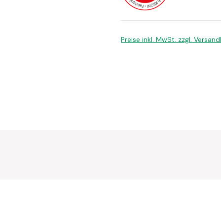
Preise inkl. MwSt. zzgl. Versan