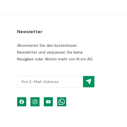
Newsletter
Abonnieren Sie den kostenlosen
Newsletter und verpassen Sie keine
Neuigkeit oder Aktion mehr von Kroni AG.