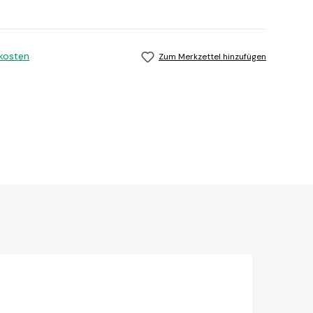
dkosten
Zum Merkzettel hinzufügen