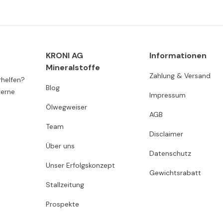
KRONI AG
Informationen
Mineralstoffe
Zahlung & Versand
rhelfen?
Blog
gerne
Impressum
Ölwegweiser
AGB
Team
Disclaimer
Über uns
Datenschutz
Unser Erfolgskonzept
Gewichtsrabatt
Stallzeitung
Prospekte