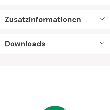
Zusatzinformationen
Downloads