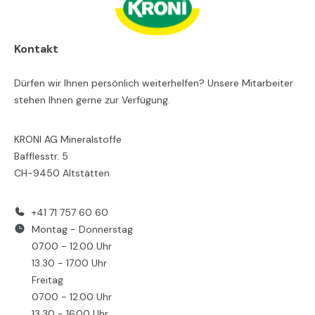
Kontakt
Dürfen wir Ihnen persönlich weiterhelfen? Unsere Mitarbeiter
stehen Ihnen gerne zur Verfügung.
KRONI AG Mineralstoffe
Bafflesstr. 5
CH-9450 Altstätten
+41 71 757 60 60
Montag - Donnerstag
07.00 - 12.00 Uhr
13.30 - 17.00 Uhr
Freitag
07.00 - 12.00 Uhr
13.30 - 16.00 Uhr