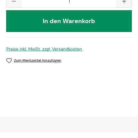
In den Warenkorb
Preise inkl. MwSt. zzgl. Versandkosten
Zum Merkzettel hinzufügen