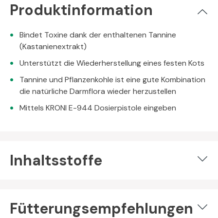
Produktinformation
Bindet Toxine dank der enthaltenen Tannine
(Kastanienextrakt)
Unterstützt die Wiederherstellung eines festen Kots
Tannine und Pflanzenkohle ist eine gute Kombination
die natürliche Darmflora wieder herzustellen
Mittels KRONI E-944 Dosierpistole eingeben
Inhaltsstoffe
Fütterungsempfehlungen