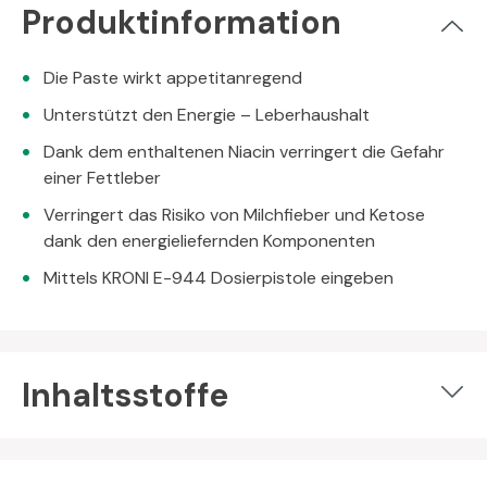
Produktinformation
Die Paste wirkt appetitanregend
Unterstützt den Energie – Leberhaushalt
Dank dem enthaltenen Niacin verringert die Gefahr
einer Fettleber
Verringert das Risiko von Milchfieber und Ketose
dank den energieliefernden Komponenten
Mittels KRONI E-944 Dosierpistole eingeben
Inhaltsstoffe