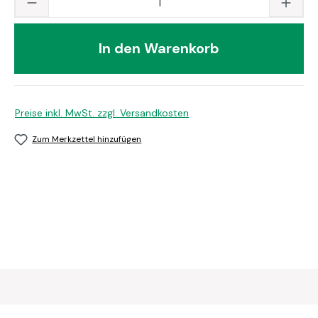
In den Warenkorb
Preise inkl. MwSt. zzgl. Versandkosten
Zum Merkzettel hinzufügen