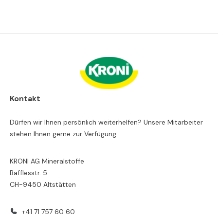
Kontakt
Dürfen wir Ihnen persönlich weiterhelfen? Unsere Mitarbeiter
stehen Ihnen gerne zur Verfügung.
KRONI AG Mineralstoffe
Bafflesstr. 5
CH-9450 Altstätten
+41 71 757 60 60