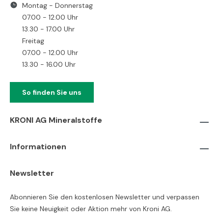
Montag - Donnerstag
07.00 - 12.00 Uhr
13.30 - 17.00 Uhr
Freitag
07.00 - 12.00 Uhr
13.30 - 16.00 Uhr
So finden Sie uns
KRONI AG Mineralstoffe
Informationen
Newsletter
Abonnieren Sie den kostenlosen Newsletter und verpassen
Sie keine Neuigkeit oder Aktion mehr von Kroni AG.