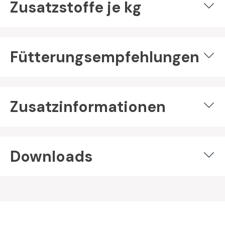
Zusatzstoffe je kg
Fütterungsempfehlungen
Zusatzinformationen
Downloads