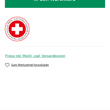
Preise inkl. MwSt. zzgl. Versandkosten
Zum Merkzettel hinzufügen