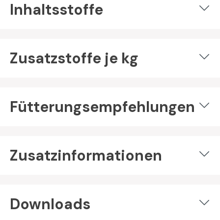
Inhaltsstoffe
Zusatzstoffe je kg
Fütterungsempfehlungen
Zusatzinformationen
Downloads