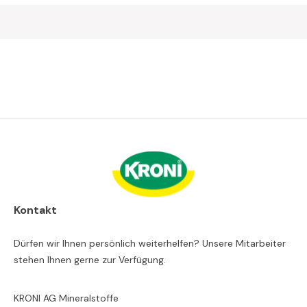
Kontakt
Dürfen wir Ihnen persönlich weiterhelfen? Unsere Mitarbeiter
stehen Ihnen gerne zur Verfügung.
KRONI AG Mineralstoffe