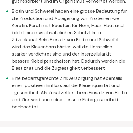
gut resorbiert und im Organismus verwertet werden.
Biotin und Schwefel haben eine grosse Bedeutung für
die Produktion und Ablagerung von Proteinen wie
Keratin. Keratin ist Baustein für Horn, Haar, Haut und
bildet einen wachsähnlichen Schutzfilm im
Zitzenkanal. Beim Einsatz von Biotin und Schwefel
wird das Klauenhorn härter, weil die Hornzellen
stärker verdichtet sind und der Interzellulärkit
bessere Klebeigenschaften hat. Dadurch werden die
Elastizität und die Zugfestigkeit verbessert.
Eine bedarfsgerechte Zinkversorgung hat ebenfalls
einen positiven Einfluss auf die Klauenqualität und
-gesundheit. Als Zusatzeffekt beim Einsatz von Biotin
und Zink wird auch eine bessere Eutergesundheit
beobachtet.