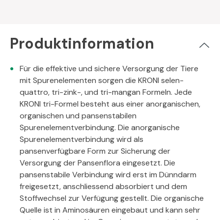
Produktinformation
Für die effektive und sichere Versorgung der Tiere
mit Spurenelementen sorgen die KRONI selen-
quattro, tri-zink-, und tri-mangan Formeln. Jede
KRONI tri-Formel besteht aus einer anorganischen,
organischen und pansenstabilen
Spurenelementverbindung. Die anorganische
Spurenelementverbindung wird als
pansenverfügbare Form zur Sicherung der
Versorgung der Pansenflora eingesetzt. Die
pansenstabile Verbindung wird erst im Dünndarm
freigesetzt, anschliessend absorbiert und dem
Stoffwechsel zur Verfügung gestellt. Die organische
Quelle ist in Aminosäuren eingebaut und kann sehr