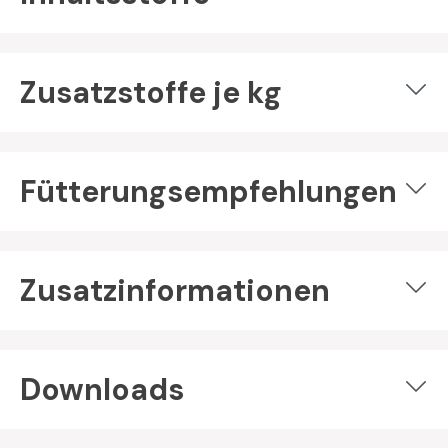
Zusatzstoffe je kg
Fütterungsempfehlungen
Zusatzinformationen
Downloads