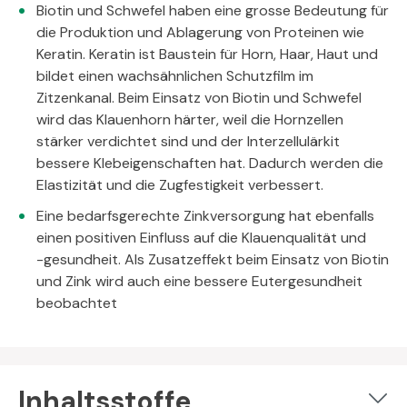
Biotin und Schwefel haben eine grosse Bedeutung für
die Produktion und Ablagerung von Proteinen wie
Keratin. Keratin ist Baustein für Horn, Haar, Haut und
bildet einen wachsähnlichen Schutzfilm im
Zitzenkanal. Beim Einsatz von Biotin und Schwefel
wird das Klauenhorn härter, weil die Hornzellen
stärker verdichtet sind und der Interzellulärkit
bessere Klebeigenschaften hat. Dadurch werden die
Elastizität und die Zugfestigkeit verbessert.
Eine bedarfsgerechte Zinkversorgung hat ebenfalls
einen positiven Einfluss auf die Klauenqualität und
-gesundheit. Als Zusatzeffekt beim Einsatz von Biotin
und Zink wird auch eine bessere Eutergesundheit
beobachtet
Inhaltsstoffe