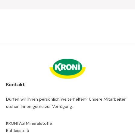
Kontakt
Dürfen wir Ihnen persönlich weiterhelfen? Unsere Mitarbeiter
stehen Ihnen gerne zur Verfügung.
KRONI AG Mineralstoffe
Bafflesstr. 5