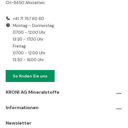
CH-9450 Altstätten
+41 71 757 60 60
Montag - Donnerstag
07.00 - 12.00 Uhr
13.30 - 17.00 Uhr
Freitag
07.00 - 12.00 Uhr
13.30 - 16.00 Uhr
So finden Sie uns
KRONI AG Mineralstoffe
Informationen
Newsletter