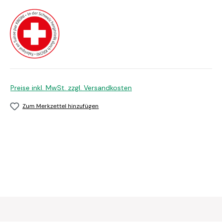
Preise inkl. MwSt. zzgl. Versandkosten
Zum Merkzettel hinzufügen