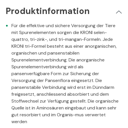
Produktinformation
Für die effektive und sichere Versorgung der Tiere
mit Spurenelementen sorgen die KRONI selen-
quattro, tri-zink-, und tri-mangan-Formeln. Jede
KRONI tri-Formel besteht aus einer anorganischen,
organischen und pansenstabilen
Spurenelementverbindung. Die anorganische
Spurenelementverbindung wird als
pansenverfügbare Form zur Sicherung der
Versorgung der Pansenflora eingesetzt. Die
pansenstabile Verbindung wird erst im Dünndarm
freigesetzt, anschliessend absorbiert und dem
Stoffwechsel zur Verfügung gestellt. Die organische
Quelle ist in Aminosäuren eingebaut und kann sehr
gut resorbiert und im Organis-mus verwertet
werden