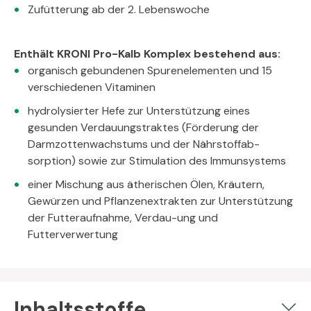
Zufütterung ab der 2. Lebenswoche
Enthält KRONI Pro-Kalb Komplex bestehend aus:
organisch gebundenen Spurenelementen und 15
verschiedenen Vitaminen
hydrolysierter Hefe zur Unterstützung eines
gesunden Verdauungstraktes (Förderung der
Darmzottenwachstums und der Nährstoffab-
sorption) sowie zur Stimulation des Immunsystems
einer Mischung aus ätherischen Ölen, Kräutern,
Gewürzen und Pflanzenextrakten zur Unterstützung
der Futteraufnahme, Verdau-ung und
Futterverwertung
Inhaltsstoffe