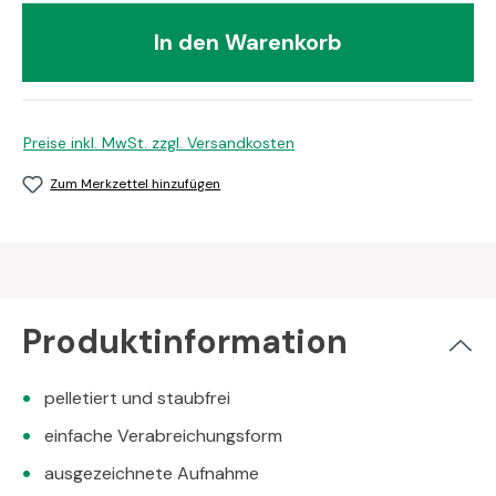
In den Warenkorb
Preise inkl. MwSt. zzgl. Versandkosten
Zum Merkzettel hinzufügen
Produktinformation
pelletiert und staubfrei
einfache Verabreichungsform
ausgezeichnete Aufnahme