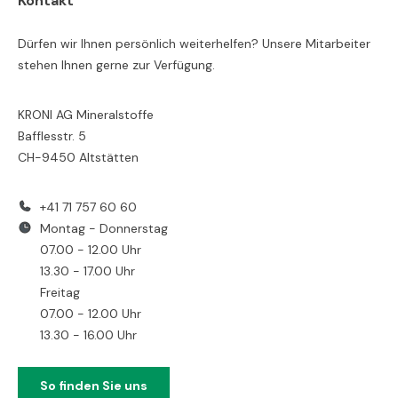
Kontakt
Dürfen wir Ihnen persönlich weiterhelfen? Unsere Mitarbeiter
stehen Ihnen gerne zur Verfügung.
KRONI AG Mineralstoffe
Bafflesstr. 5
CH-9450 Altstätten
+41 71 757 60 60
Montag - Donnerstag
07.00 - 12.00 Uhr
13.30 - 17.00 Uhr
Freitag
07.00 - 12.00 Uhr
13.30 - 16.00 Uhr
So finden Sie uns