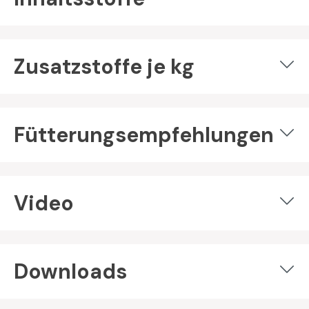
Zusatzstoffe je kg
Fütterungsempfehlungen
Video
Downloads