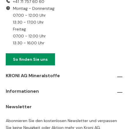
+41 71 757 60 60
Montag - Donnerstag
07.00 - 12.00 Uhr
13.30 - 17.00 Uhr
Freitag
07.00 - 12.00 Uhr
13.30 - 16.00 Uhr
So finden Sie uns
KRONI AG Mineralstoffe
Informationen
Newsletter
Abonnieren Sie den kostenlosen Newsletter und verpassen
Sie keine Neuigkeit oder Aktion mehr von Kroni AG.