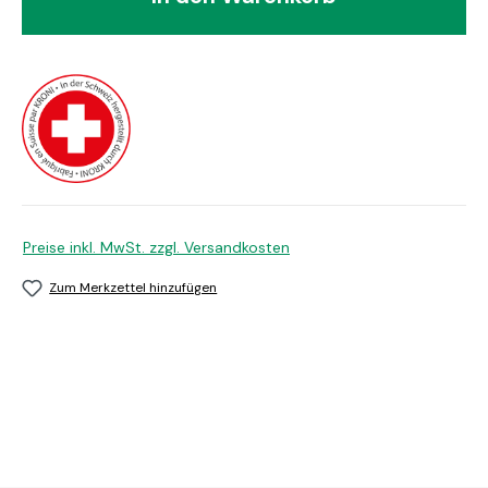
Preise inkl. MwSt. zzgl. Versandkosten
Zum Merkzettel hinzufügen