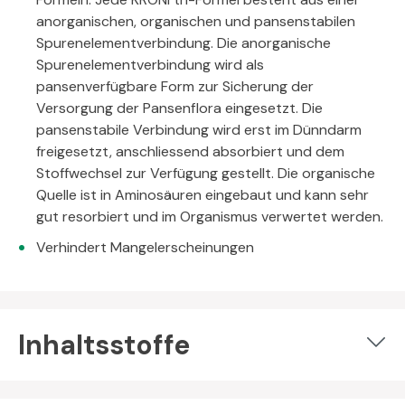
anorganischen, organischen und pansenstabilen
Spurenelementverbindung. Die anorganische
Spurenelementverbindung wird als
pansenverfügbare Form zur Sicherung der
Versorgung der Pansenflora eingesetzt. Die
pansenstabile Verbindung wird erst im Dünndarm
freigesetzt, anschliessend absorbiert und dem
Stoffwechsel zur Verfügung gestellt. Die organische
Quelle ist in Aminosäuren eingebaut und kann sehr
gut resorbiert und im Organismus verwertet werden.
Verhindert Mangelerscheinungen
Inhaltsstoffe