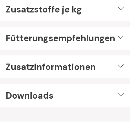
Zusatzstoffe je kg
Fütterungsempfehlungen
Zusatzinformationen
Downloads