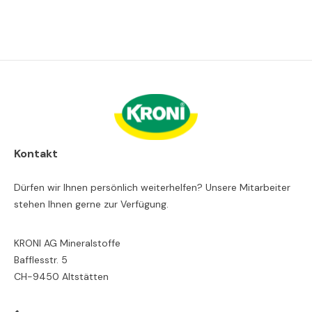
Kontakt
Dürfen wir Ihnen persönlich weiterhelfen? Unsere Mitarbeiter
stehen Ihnen gerne zur Verfügung.
KRONI AG Mineralstoffe
Bafflesstr. 5
CH-9450 Altstätten