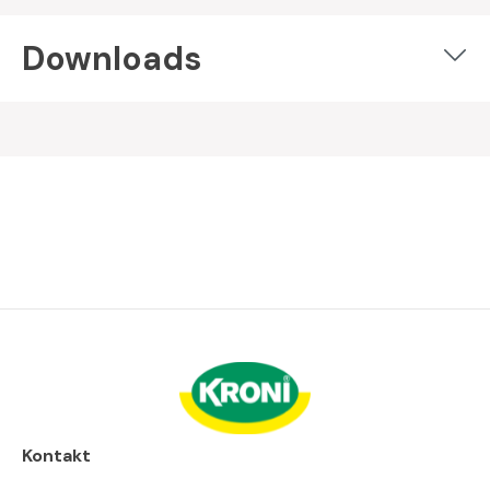
Downloads
Kontakt