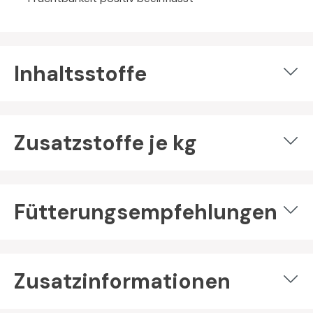
Inhaltsstoffe
Zusatzstoffe je kg
Fütterungsempfehlungen
Zusatzinformationen