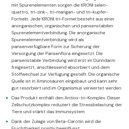
mit Spurenelementen sorgen die KRONI selen-
quattro, tri-zink-, tri-mangan- und tri-kupfer-
Formeln. Jede KRONI tri-Formel besteht aus einer
anorganischen, organischen und pansenstabilen
Spurenelementverbindung. Die anorganische
Spurenelementverbindung wird als
pansenverfügbare Form zur Sicherung der
Versorgung der Pansenflora eingesetzt. Die
pansenstabile Verbindung wird erst im Dünndarm
freigesetzt, anschliessend absorbiert und dem
Stoffwechsel zur Verfügung gestellt. Die organische
Quelle ist in Aminosäuren eingebaut und kann sehr
gut resorbiert und im Organismus verwertet werden.
Das Produkt enthält den Antiox-tri-Komplex. Dieser
Zellschutzkomplex reduziert die Stressbelastung der
Tiere und stärkt das Immunsystem
Dank der Zulage von Beta-Carotin wird die
Fruchtbarkeit positiv beeinflusst