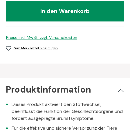
In den Warenkorb
Preise inkl. MwSt. zzgl. Versandkosten
Zum Merkzettel hinzufügen
Produktinformation
Dieses Produkt aktiviert den Stoffwechsel,
beeinflusst die Funktion der Geschlechtsorgane und
fördert ausgeprägte Brunstsymptome.
Für die effektive und sichere Versorgung der Tiere