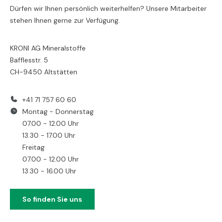
Dürfen wir Ihnen persönlich weiterhelfen? Unsere Mitarbeiter
stehen Ihnen gerne zur Verfügung.
KRONI AG Mineralstoffe
Bafflesstr. 5
CH-9450 Altstätten
+41 71 757 60 60
Montag - Donnerstag
07.00 - 12.00 Uhr
13.30 - 17.00 Uhr
Freitag
07.00 - 12.00 Uhr
13.30 - 16.00 Uhr
So finden Sie uns