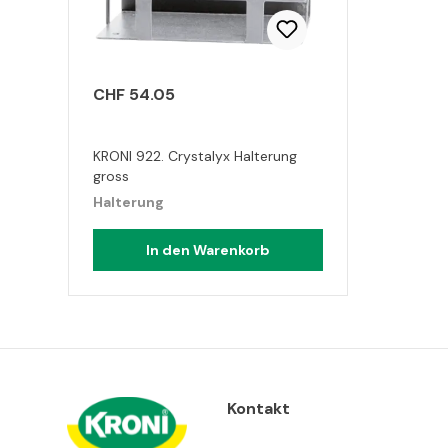
CHF 54.05
KRONI 922. Crystalyx Halterung
gross
Halterung
In den Warenkorb
Kontakt