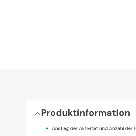
Produktinformation
Anstieg der Aktivität und Anzahl der 