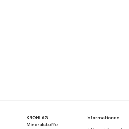
KRONI AG
Informationen
Mineralstoffe