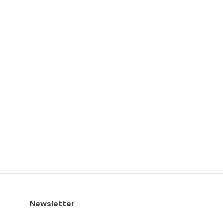
Newsletter