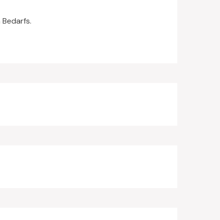
n Bedarfs.