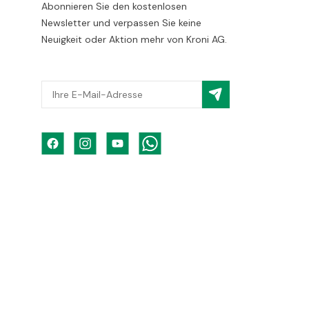
Abonnieren Sie den kostenlosen
Newsletter und verpassen Sie keine
Neuigkeit oder Aktion mehr von Kroni AG.