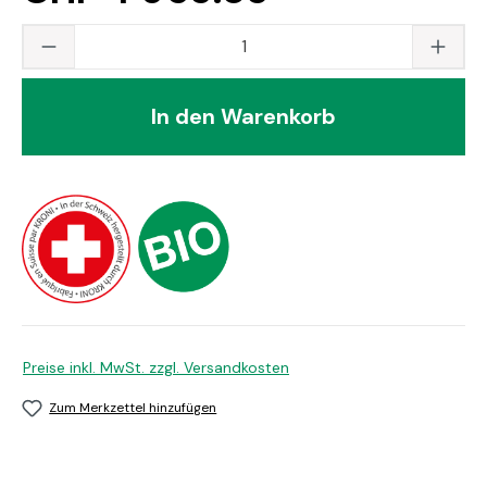
Produkt Anzahl: Gib den gewünschten Wert
In den Warenkorb
Preise inkl. MwSt. zzgl. Versandkosten
Zum Merkzettel hinzufügen