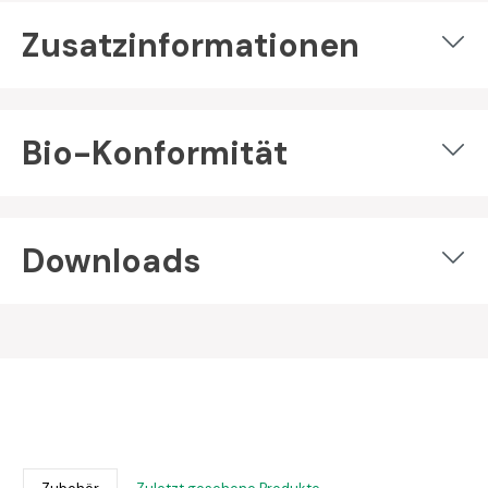
Zusatzinformationen
Bio-Konformität
Downloads