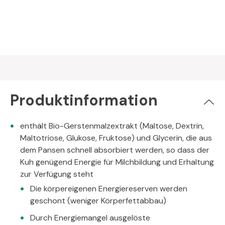
Produktinformation
enthält Bio-Gerstenmalzextrakt (Maltose, Dextrin,
Maltotriose, Glukose, Fruktose) und Glycerin, die aus
dem Pansen schnell absorbiert werden, so dass der
Kuh genügend Energie für Milchbildung und Erhaltung
zur Verfügung steht
Die körpereigenen Energiereserven werden
geschont (weniger Körperfettabbau)
Durch Energiemangel ausgelöste