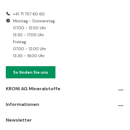
+41 71 757 60 60
Montag - Donnerstag
07.00 - 12.00 Uhr
13.30 - 17.00 Uhr
Freitag
07.00 - 12.00 Uhr
13.30 - 16.00 Uhr
So finden Sie uns
KRONI AG Mineralstoffe
Informationen
Newsletter