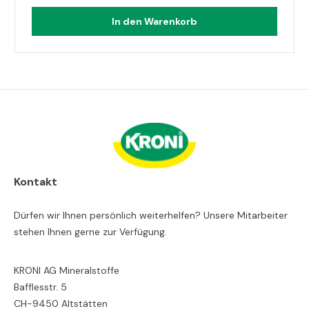
In den Warenkorb
Kontakt
Dürfen wir Ihnen persönlich weiterhelfen? Unsere Mitarbeiter
stehen Ihnen gerne zur Verfügung.
KRONI AG Mineralstoffe
Bafflesstr. 5
CH-9450 Altstätten