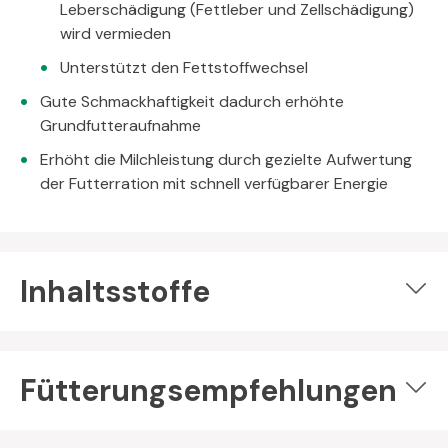
Leberschädigung (Fettleber und Zellschädigung)
wird vermieden
Unterstützt den Fettstoffwechsel
Gute Schmackhaftigkeit dadurch erhöhte
Grundfutteraufnahme
Erhöht die Milchleistung durch gezielte Aufwertung
der Futterration mit schnell verfügbarer Energie
Inhaltsstoffe
Fütterungsempfehlungen