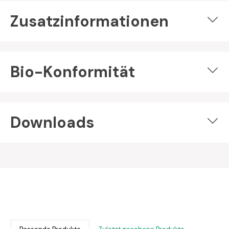
Zusatzinformationen
Bio-Konformität
Downloads