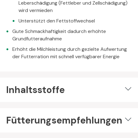
Leberschädigung (Fettleber und Zellschädigung)
wird vermieden
Unterstützt den Fettstoffwechsel
Gute Schmackhaftigkeit dadurch erhöhte
Grundfutteraufnahme
Erhöht die Milchleistung durch gezielte Aufwertung
der Futterration mit schnell verfügbarer Energie
Inhaltsstoffe
Fütterungsempfehlungen