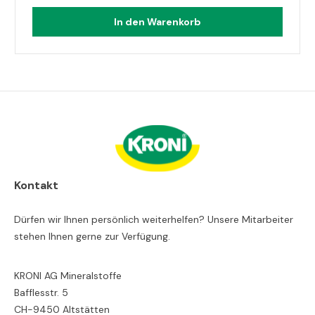
In den Warenkorb
Kontakt
Dürfen wir Ihnen persönlich weiterhelfen? Unsere Mitarbeiter
stehen Ihnen gerne zur Verfügung.
KRONI AG Mineralstoffe
Bafflesstr. 5
CH-9450 Altstätten