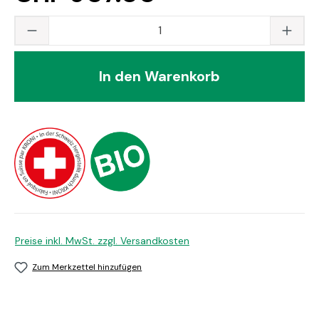
Produkt Anzahl: Gib den gewünschten Wert
In den Warenkorb
Preise inkl. MwSt. zzgl. Versandkosten
Zum Merkzettel hinzufügen