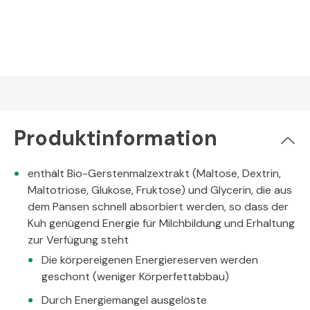
Produktinformation
enthält Bio-Gerstenmalzextrakt (Maltose, Dextrin,
Maltotriose, Glukose, Fruktose) und Glycerin, die aus
dem Pansen schnell absorbiert werden, so dass der
Kuh genügend Energie für Milchbildung und Erhaltung
zur Verfügung steht
Die körpereigenen Energiereserven werden
geschont (weniger Körperfettabbau)
Durch Energiemangel ausgelöste