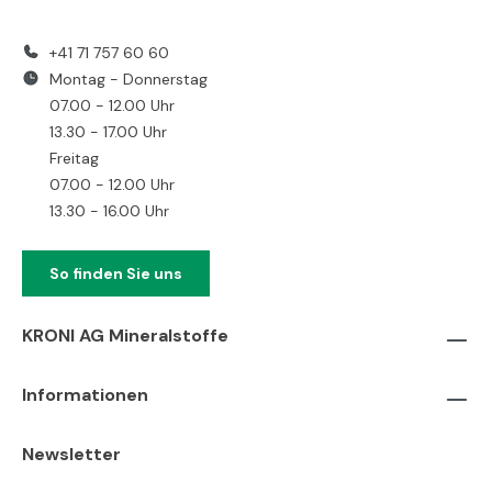
+41 71 757 60 60
Montag - Donnerstag
07.00 - 12.00 Uhr
13.30 - 17.00 Uhr
Freitag
07.00 - 12.00 Uhr
13.30 - 16.00 Uhr
So finden Sie uns
KRONI AG Mineralstoffe
Informationen
Newsletter