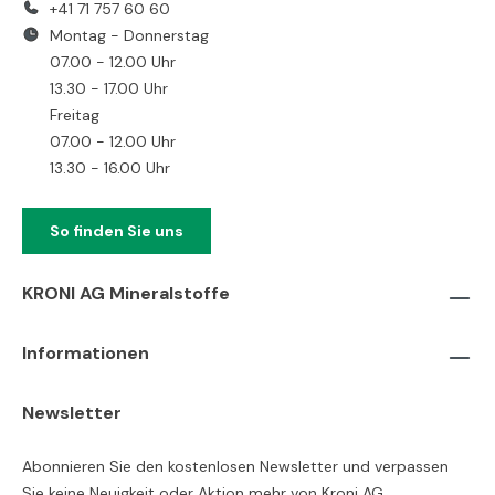
+41 71 757 60 60
Montag - Donnerstag
07.00 - 12.00 Uhr
13.30 - 17.00 Uhr
Freitag
07.00 - 12.00 Uhr
13.30 - 16.00 Uhr
So finden Sie uns
KRONI AG Mineralstoffe
Informationen
Newsletter
Abonnieren Sie den kostenlosen Newsletter und verpassen
Sie keine Neuigkeit oder Aktion mehr von Kroni AG.