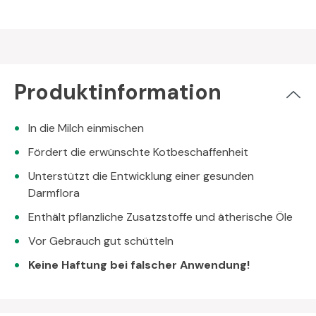
Produktinformation
In die Milch einmischen
Fördert die erwünschte Kotbeschaffenheit
Unterstützt die Entwicklung einer gesunden
Darmflora
Enthält pflanzliche Zusatzstoffe und ätherische Öle
Vor Gebrauch gut schütteln
Keine Haftung bei falscher Anwendung!