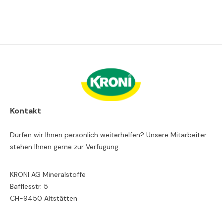
Kontakt
Dürfen wir Ihnen persönlich weiterhelfen? Unsere Mitarbeiter
stehen Ihnen gerne zur Verfügung.
KRONI AG Mineralstoffe
Bafflesstr. 5
CH-9450 Altstätten