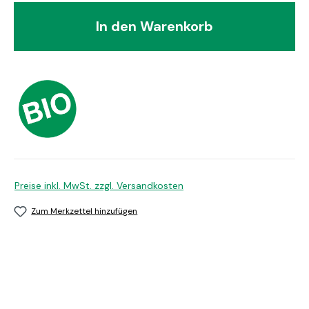
In den Warenkorb
Preise inkl. MwSt. zzgl. Versandkosten
Zum Merkzettel hinzufügen