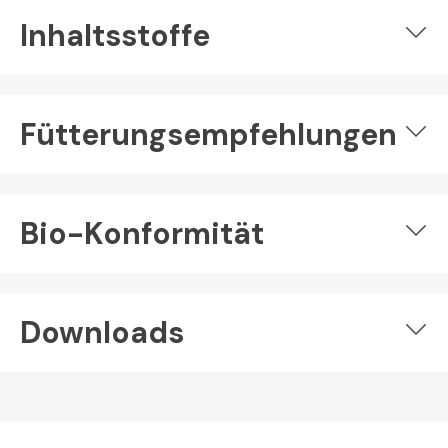
Inhaltsstoffe
Fütterungsempfehlungen
Bio-Konformität
Downloads