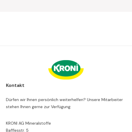
Kontakt
Dürfen wir Ihnen persönlich weiterhelfen? Unsere Mitarbeiter
stehen Ihnen gerne zur Verfügung.
KRONI AG Mineralstoffe
Bafflesstr. 5