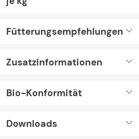
je kg
Fütterungsempfehlungen
Zusatzinformationen
Bio-Konformität
Downloads