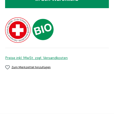
Preise inkl. MwSt. zzgl. Versandkosten
Zum Merkzettel hinzufügen