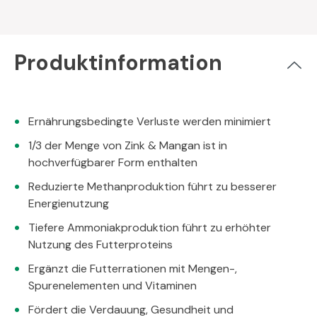
Produktinformation
Ernährungsbedingte Verluste werden minimiert
1/3 der Menge von Zink & Mangan ist in
hochverfügbarer Form enthalten
Reduzierte Methanproduktion führt zu besserer
Energienutzung
Tiefere Ammoniakproduktion führt zu erhöhter
Nutzung des Futterproteins
Ergänzt die Futterrationen mit Mengen-,
Spurenelementen und Vitaminen
Fördert die Verdauung, Gesundheit und