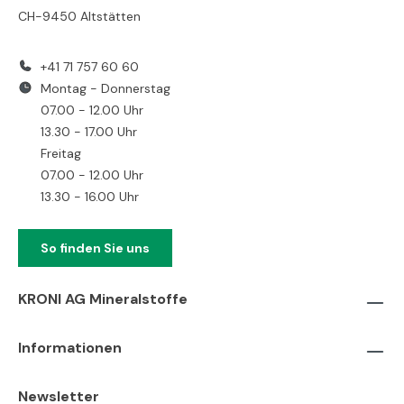
CH-9450 Altstätten
+41 71 757 60 60
Montag - Donnerstag
07.00 - 12.00 Uhr
13.30 - 17.00 Uhr
Freitag
07.00 - 12.00 Uhr
13.30 - 16.00 Uhr
So finden Sie uns
KRONI AG Mineralstoffe
Informationen
Newsletter