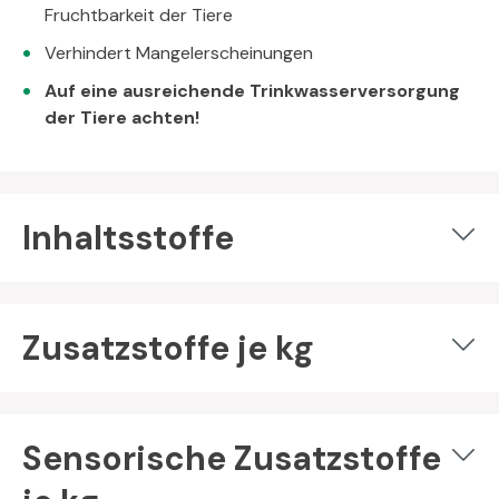
Fruchtbarkeit der Tiere
Verhindert Mangelerscheinungen
Auf eine ausreichende Trinkwasserversorgung
der Tiere achten!
Inhaltsstoffe
Zusatzstoffe je kg
Sensorische Zusatzstoffe