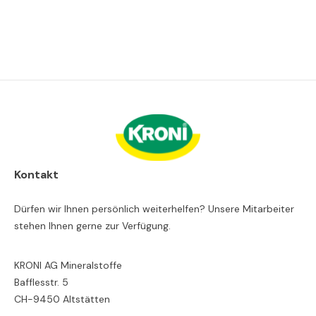
Kontakt
Dürfen wir Ihnen persönlich weiterhelfen? Unsere Mitarbeiter
stehen Ihnen gerne zur Verfügung.
KRONI AG Mineralstoffe
Bafflesstr. 5
CH-9450 Altstätten